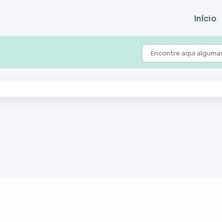
Início