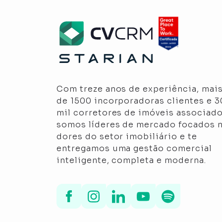
Com treze anos de experiência, mai
de 1500 incorporadoras clientes e 
mil corretores de imóveis associado
somos líderes de mercado focados 
dores do setor imobiliário e te
entregamos uma gestão comercial
inteligente, completa e moderna.