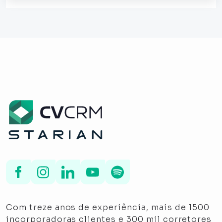
Com treze anos de experiência, mais de 1500
incorporadoras clientes e 300 mil corretores