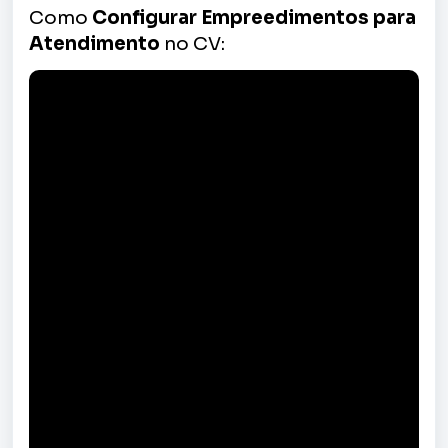
Como
Configurar Empreedimentos para
Atendimento
no CV: