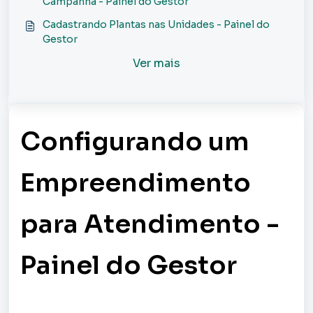
Campanha - Painel do Gestor
Cadastrando Plantas nas Unidades - Painel do
Gestor
Ver mais
Configurando um
Empreendimento
para Atendimento -
Painel do Gestor