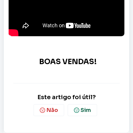
BOAS VENDAS!
Este artigo foi útil?
Não
Sim