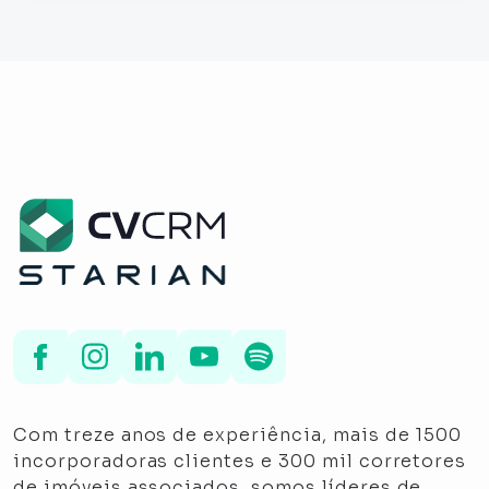
Com treze anos de experiência, mais de 1500
incorporadoras clientes e 300 mil corretores
de imóveis associados, somos líderes de