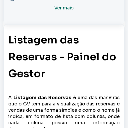
Ver mais
Listagem das
Reservas - Painel do
Gestor
A
Listagem das Reservas
é uma das maneiras
que o CV tem para a visualização das reservas e
vendas de uma forma simples e como o nome já
indica, em formato de lista com colunas, onde
cada coluna possui uma informação