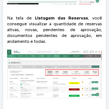
Na tela de
Listagem das Reservas
,
você
consegue visualizar a quantidade de reservas
ativas, novas, pendentes de aprovação,
documentos pendentes de aprovação, em
andamento e todas.