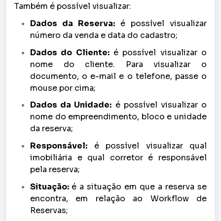
Também é possível visualizar:
Dados da Reserva:
é possível visualizar
número da venda e data do cadastro;
Dados do Cliente:
é possível visualizar o
nome do cliente. Para visualizar o
documento, o e-mail e o telefone, passe o
mouse por cima;
Dados da Unidade:
é possível visualizar o
nome do empreendimento, bloco e unidade
da reserva;
Responsável:
é possível visualizar qual
imobiliária e qual corretor é responsável
pela reserva;
Situação:
é a situação em que a reserva se
encontra, em relação ao Workflow de
Reservas;