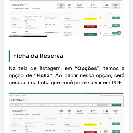
Ficha da Reserva
Na tela de listagem, em
“Opções”
,
temos a
opção de
“Ficha”
.
Ao clicar nessa opção, será
gerada uma ficha que você pode salvar em PDF.