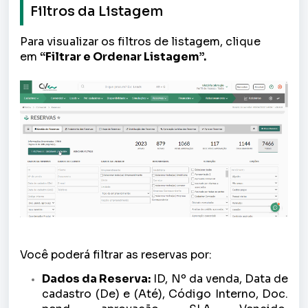
Filtros da Listagem
P
ara visualizar os filtros de listagem, clique
em
“Filtrar e Ordenar Listagem”.
Você poderá filtrar as reservas por:
Dados da Reserva:
ID, Nº da venda, Data de
cadastro (De) e (Até), Código Interno, Doc.