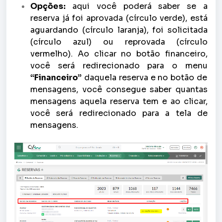
Opções:
a
qui você poderá saber se a
reserva já foi aprovada (círculo verde), está
aguardando (círculo laranja), foi solicitada
(círculo azul) ou reprovada (círculo
vermelho). Ao clicar no botão financeiro,
você será redirecionado para o menu
“Financeiro”
daquela reserva e no botão de
mensagens, você consegue saber quantas
mensagens aquela reserva tem e ao clicar,
você será redirecionado para a tela de
mensagens.