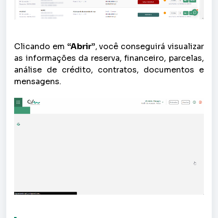
Clicando em
“Abrir”
você conseguirá visualizar
,
as informações da reserva, financeiro, parcelas,
análise de crédito, contratos, documentos e
mensagens.