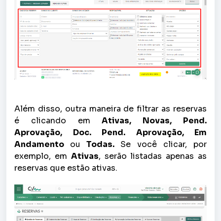
Além disso, outra maneira de filtrar as reservas
é clicando em
Ativas, Novas, Pend.
Aprovação, Doc. Pend. Aprovação, Em
Andamento
ou
Todas.
Se você clicar, por
exemplo, em
Ativas
, serão listadas apenas as
reservas que estão ativas.