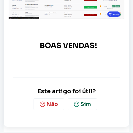
BOAS VENDAS!
Este artigo foi útil?
Não
Sim