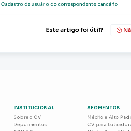
Cadastro de usuário do correspondente bancário
Este artigo foi útil?
Nã
INSTITUCIONAL
SEGMENTOS
Sobre o CV
Médio e Alto Pad
Depoimentos
CV para Loteador