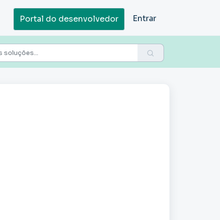
Entrar
Portal do desenvolvedor