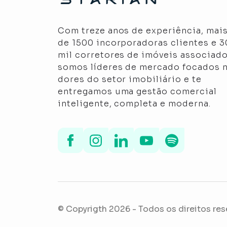
Com treze anos de experiência, mai
de 1500 incorporadoras clientes e 
mil corretores de imóveis associado
somos líderes de mercado focados 
dores do setor imobiliário e te
entregamos uma gestão comercial
inteligente, completa e moderna.
© Copyrigth
2026
- Todos os direitos re