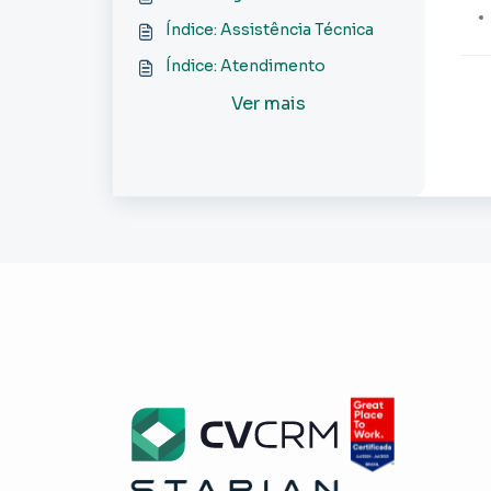
Índice: Assistência Técnica
Índice: Atendimento
Ver mais