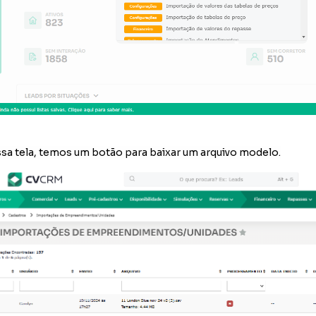
sa tela, temos um botão para baixar um arquivo modelo.