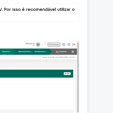
 Por isso é recomendável utilizar o 