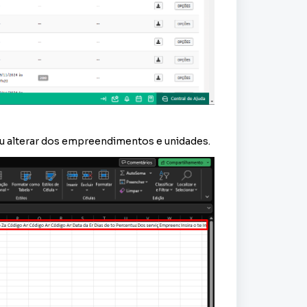
ou alterar dos empreendimentos e unidades.