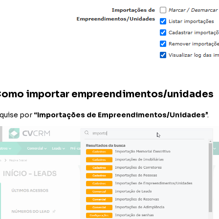
omo importar empreendimentos/unidades
quise por
“Importações de Empreendimentos/Unidades
”.