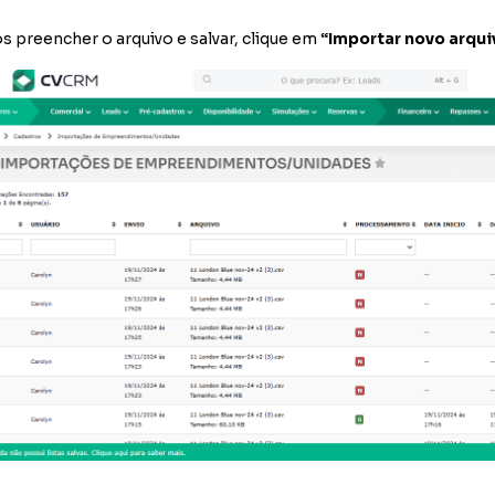
s preencher o arquivo e salvar, clique em
“Importar novo arquiv