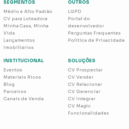
SEGMENTOS
OUTROS
Médio e Alto Padrão
LGPD
CV para Loteadora
Portal do
Minha Casa, Minha
desenvolvedor
Vida
Perguntas Frequentes
Lançamentos
Política de Privacidade
Imobiliários
INSTITUCIONAL
SOLUÇÕES
Eventos
CV Prospectar
Materiais Ricos
CV Vender
Blog
CV Relacionar
Parceiros
CV Gerenciar
Canais de Venda
CV Integrar
CV Magic
Funcionalidades