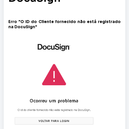
Erro "O ID do Cliente fornecido não está registrado
na DocuSign"