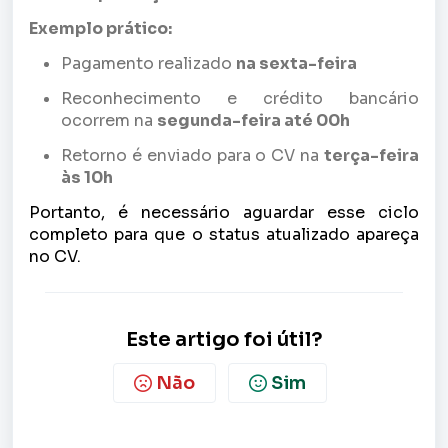
Exemplo prático:
Pagamento realizado
na sexta-feira
Reconhecimento e crédito bancário
ocorrem na
segunda-feira até 00h
Retorno é enviado para o CV na
terça-feira
às 10h
Portanto, é necessário aguardar esse ciclo
completo para que o status atualizado apareça
no CV.
Este artigo foi útil?
Não
Sim