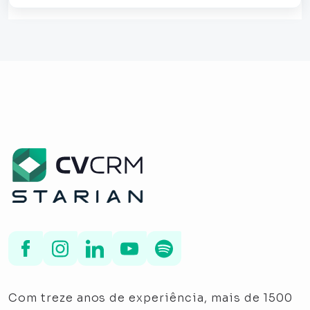
Com treze anos de experiência, mais de 1500