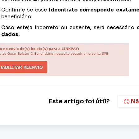
Confirme se esse
Idcontrato corresponde exatame
beneficiário.
Caso esteja incorreto ou ausente, será necessário
dados.
Este artigo foi útil?
Nã