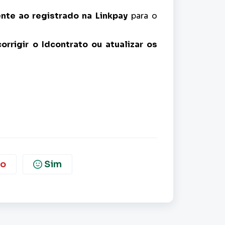
nte ao registrado na Linkpay
para o
corrigir o Idcontrato ou atualizar os
o
Sim