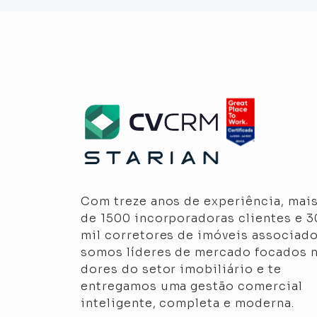
Com treze anos de experiência, mai
de 1500 incorporadoras clientes e 
mil corretores de imóveis associado
somos líderes de mercado focados 
dores do setor imobiliário e te
entregamos uma gestão comercial
inteligente, completa e moderna.