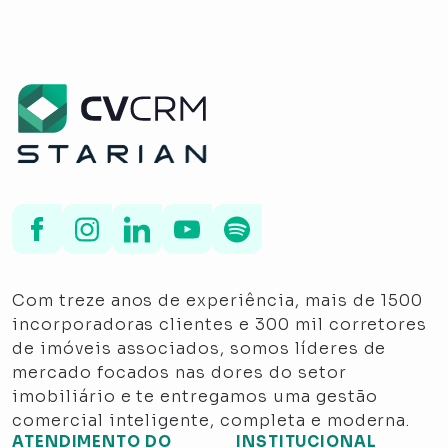
Com treze anos de experiência, mais de 1500
incorporadoras clientes e 300 mil corretores
de imóveis associados, somos líderes de
mercado focados nas dores do setor
imobiliário e te entregamos uma gestão
comercial inteligente, completa e moderna.
ATENDIMENTO DO
INSTITUCIONAL