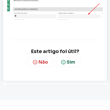
Este artigo foi útil?
Não
Sim