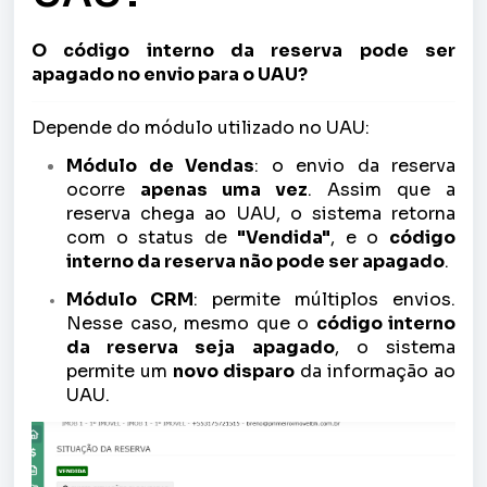
O código interno da reserva pode ser
apagado no envio para o UAU?
Depende do módulo utilizado no UAU:
Módulo de Vendas
: o envio da reserva
ocorre
apenas uma vez
. Assim que a
reserva chega ao UAU, o sistema retorna
com o status de
"Vendida"
, e o
código
interno da reserva não pode ser apagado
.
Módulo CRM
: permite múltiplos envios.
Nesse caso, mesmo que o
código interno
da reserva seja apagado
, o sistema
permite um
novo disparo
da informação ao
UAU.