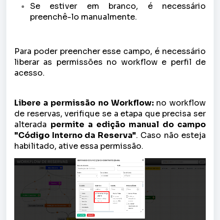
Se estiver em branco, é necessário
preenchê-lo manualmente.
Para poder preencher esse campo, é necessário
liberar as permissões no workflow e perfil de
acesso.
Libere a permissão no Workflow:
no workflow
de reservas, verifique se a etapa que precisa ser
alterada
permite a edição manual do campo
"Código Interno da Reserva"
. Caso não esteja
habilitado, ative essa permissão.