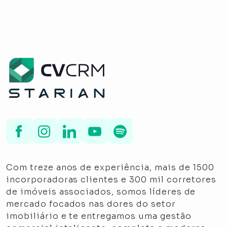
Com treze anos de experiência, mais de 1500
incorporadoras clientes e 300 mil corretores
de imóveis associados, somos líderes de
mercado focados nas dores do setor
imobiliário e te entregamos uma gestão