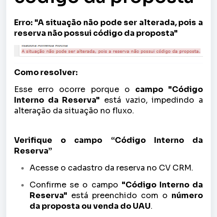
Erro: "A situação não pode ser alterada, pois a
reserva não possui código da proposta"
Como resolver:
Esse erro ocorre porque o
campo "Código
Interno da Reserva"
está vazio, impedindo a
alteração da situação no fluxo.
Verifique o campo “Código Interno da
Reserva”
Acesse o cadastro da reserva no CV CRM.
Confirme se o campo
"Código Interno da
Reserva"
está preenchido com o
número
da proposta ou venda do UAU
.