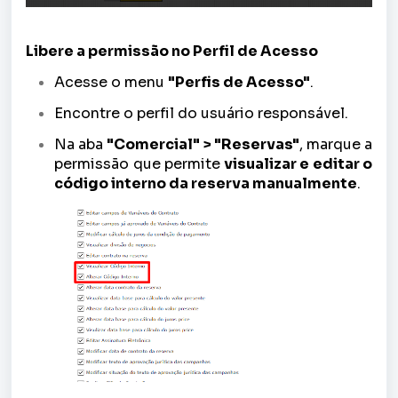
Libere a permissão no Perfil de Acesso
Acesse o menu
"Perfis de Acesso"
.
Encontre o perfil do usuário responsável.
Na aba
"Comercial" > "Reservas"
, marque a
permissão que permite
visualizar e
editar o
código interno da reserva manualmente
.