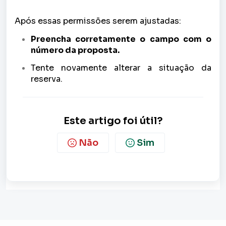
Após essas permissões serem ajustadas:
Preencha corretamente o campo com o
número da proposta.
Tente novamente alterar a situação da
reserva.
Este artigo foi útil?
Não
Sim