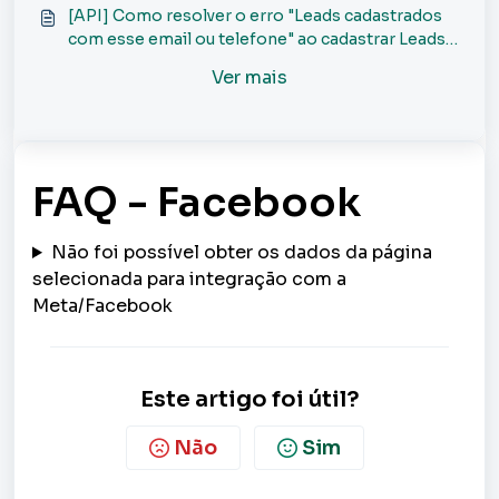
[API] Como resolver o erro "Leads cadastrados
com esse email ou telefone" ao cadastrar Leads
via API?
Ver mais
FAQ - Facebook
Não foi possível obter os dados da página
selecionada para integração com a
Meta/Facebook
Este artigo foi útil?
Não
Sim