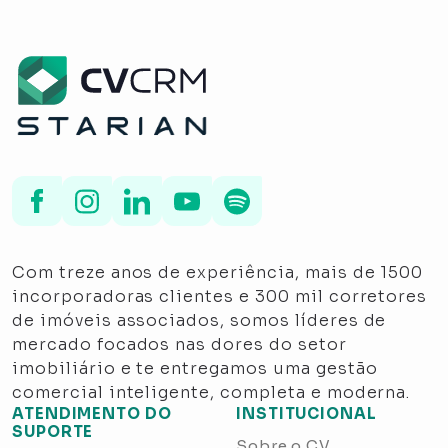
Com treze anos de experiência, mais de 1500
incorporadoras clientes e 300 mil corretores
de imóveis associados, somos líderes de
mercado focados nas dores do setor
imobiliário e te entregamos uma gestão
comercial inteligente, completa e moderna.
ATENDIMENTO DO
INSTITUCIONAL
SUPORTE
Sobre o CV