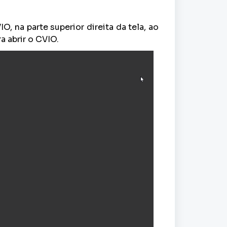
, na parte superior direita da tela, ao
a abrir o CVIO.