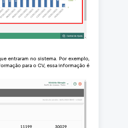
que entraram no sistema. Por exemplo,
formação para o CV, essa informação é