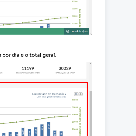
or dia e o total geral.