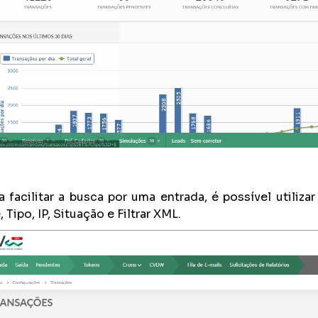
a facilitar a busca por uma entrada, é possível utilizar
, Tipo, IP, Situação e Filtrar XML.