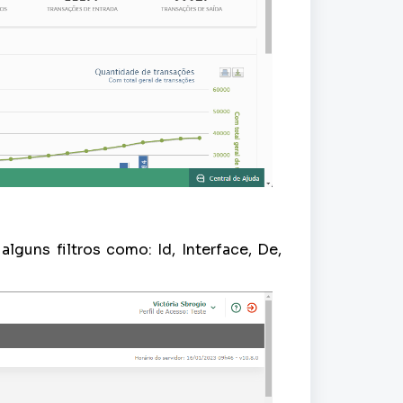
 alguns filtros como: Id, Interface, De,