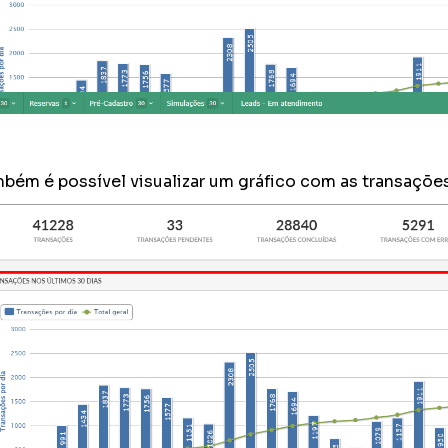
bém é possível visualizar um gráfico com as transações p