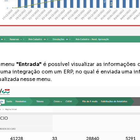
 menu
"Entrada"
é possível visualizar as informações 
uma integração com um ERP, no qual é enviada uma in
ualizada nesse menu.