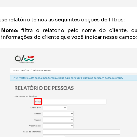
se relatório temos as seguintes opções de filtros:
Nome:
filtra o relatório pelo nome do cliente, ou
informações do cliente que você indicar nesse campo;