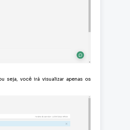
 ou seja, você irá visualizar apenas os