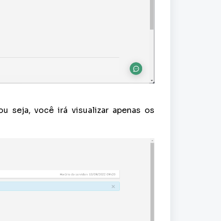
ou seja, você irá visualizar apenas os