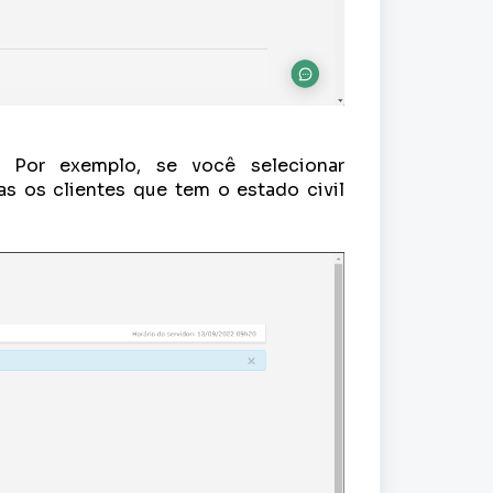
l. Por exemplo, se você selecionar
enas os clientes que tem o estado civil