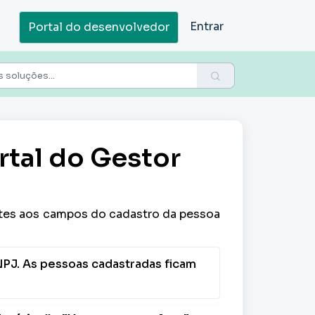
Entrar
Portal do desenvolvedor
rtal do Gestor
tes aos campos do cadastro da pessoa
PJ. As pessoas cadastradas ficam 