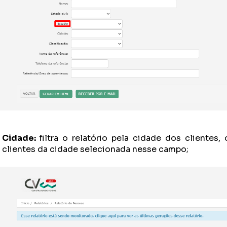
Cidade:
f
iltra o relatório pela cidade dos clientes,
clientes da cidade selecionada nesse campo;