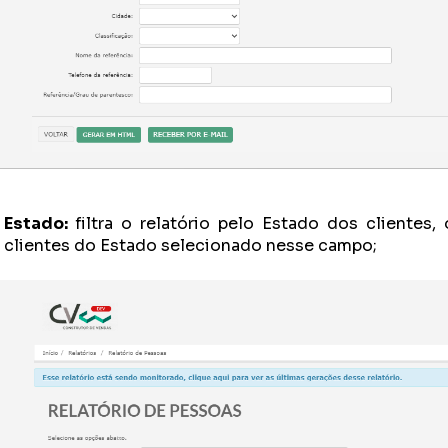
Estado:
filtra o relatório pelo Estado dos clientes, 
clientes do Estado selecionado nesse campo;