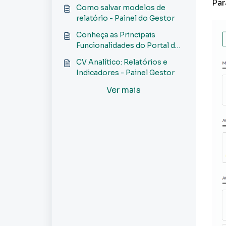
Par
Como salvar modelos de
relatório - Painel do Gestor
Conheça as Principais
Funcionalidades do Portal do
Corretor
CV Analítico: Relatórios e
Indicadores - Painel Gestor
Ver mais