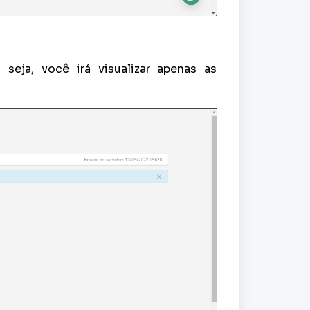
 seja, você irá visualizar apenas as