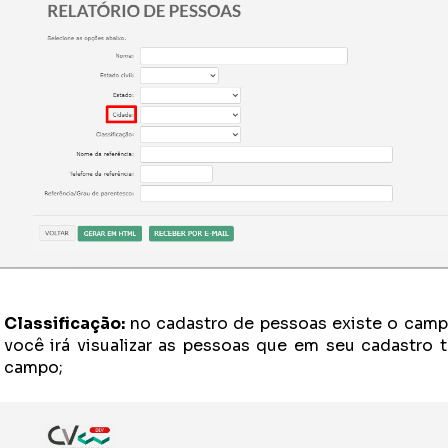
Classificação:
no cadastro de pessoas existe o cam
você irá visualizar as pessoas que em seu cadastro 
campo;