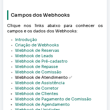
Campos dos Webhooks
Clique nos links abaixo para conhecer os
campos e os dados dos Webhooks:
Introdução
Criação de Webhooks
Webhook de Reservas
Webhook de Leads
Webhook de Pré-cadastro
Webhook de Repasse
Webhook de Comissão
Webhook de Atendimento
✅
Webhook de Assistência
Webhook de Corretor
Webhook de Clientes
Webhook de Pagamento de Comissão
Webhook de Agendamento
Webhook de Unidades