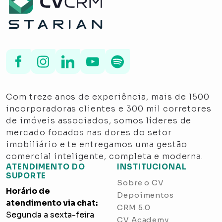
Com treze anos de experiência, mais de 1500
incorporadoras clientes e 300 mil corretores
de imóveis associados, somos líderes de
mercado focados nas dores do setor
imobiliário e te entregamos uma gestão
comercial inteligente, completa e moderna.
ATENDIMENTO DO
INSTITUCIONAL
SUPORTE
Sobre o CV
Horário de
Depoimentos
atendimento via chat:
CRM 5.0
Segunda a sexta-feira
CV Academy