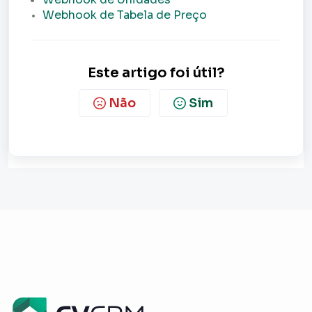
Webhook de Tabela de Preço
Este artigo foi útil?
Não
Sim