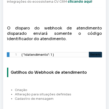
integrações do ecossistema CV CRM
clicando aqui
!
O disparo do webhook de atendimento
disparado enviará somente o código
identificador do atendimento.
{ "idatendimento": 1 }
Generic
Gatilhos do Webhook de atendimento
Criação
Alteração para situações definidas
Cadastro de mensagem