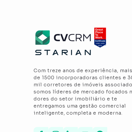
Com treze anos de experiência, mai
de 1500 incorporadoras clientes e 
mil corretores de imóveis associado
somos líderes de mercado focados 
dores do setor imobiliário e te
entregamos uma gestão comercial
inteligente, completa e moderna.