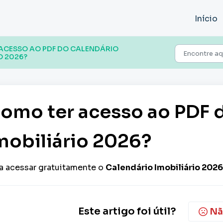
Início
ACESSO AO PDF DO CALENDÁRIO
O 2026?
omo ter acesso ao PDF 
mobiliário 2026?
a acessar gratuitamente o
Calendário Imobiliário 2026
Este artigo foi útil?
Nã