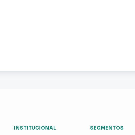
INSTITUCIONAL
SEGMENTOS