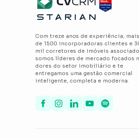
Com treze anos de experiência, mai
de 1500 incorporadoras clientes e 
mil corretores de imóveis associado
somos líderes de mercado focados 
dores do setor imobiliário e te
entregamos uma gestão comercial
inteligente, completa e moderna.