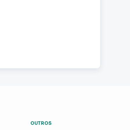
OUTROS