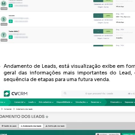
Andamento de Leads, está visualização exibe em for
geral das informações mais importantes do Lead
sequência de etapas para uma futura venda.