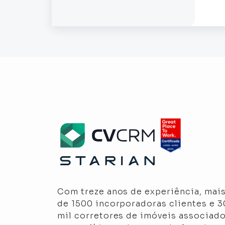
Com treze anos de experiência, mai
de 1500 incorporadoras clientes e 
mil corretores de imóveis associado