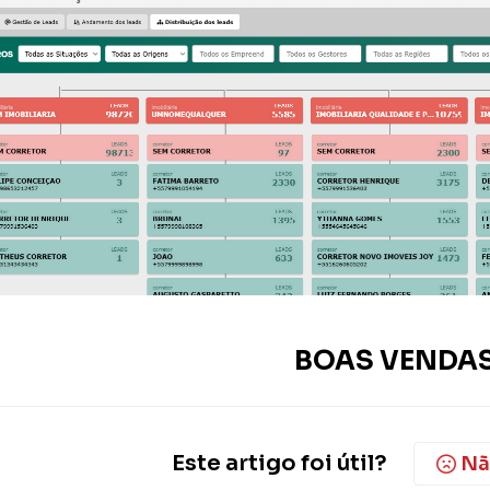
BOAS VENDAS
Este artigo foi útil?
Nã