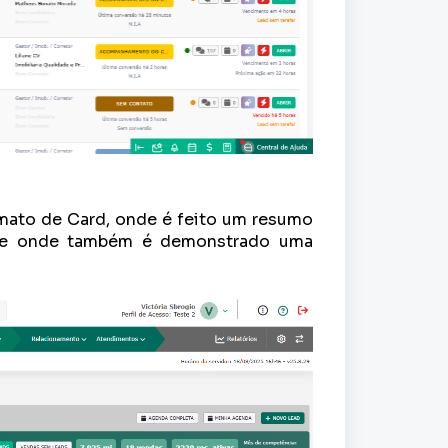
mato de Card, onde é feito um resumo
, e onde também é demonstrado uma