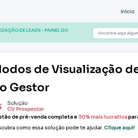
Início
IZAÇÃO DE LEADS - PAINEL DO
odos de Visualização de
o Gestor
tão de pré-venda completa e
30% mais lucrativa
para
cubra como essa solução pode te ajudar.
Clique aqui!