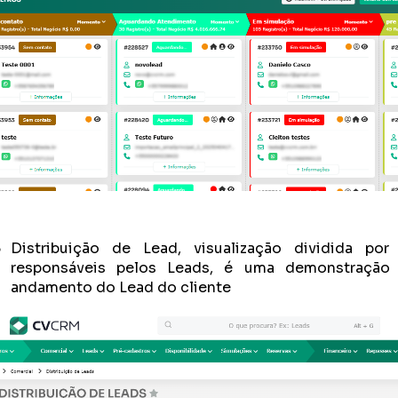
Distribuição de Lead, visualização dividida por
responsáveis pelos Leads, é uma demonstração
andamento do Lead do cliente