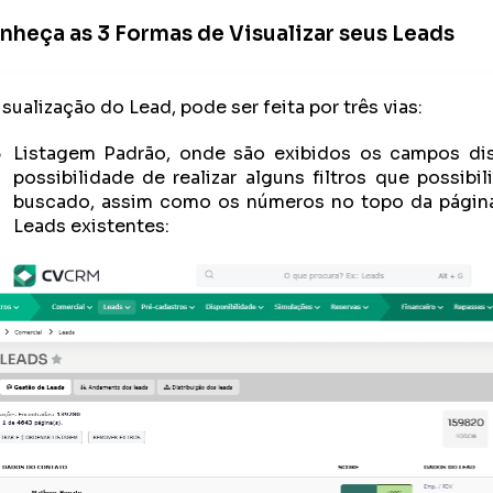
nheça as 3 Formas de Visualizar seus Leads
isualização do Lead, pode ser feita por três vias:
Listagem Padrão, onde são exibidos os campos di
possibilidade de realizar alguns filtros que possibi
buscado, assim como os números no topo da págin
Leads existentes: