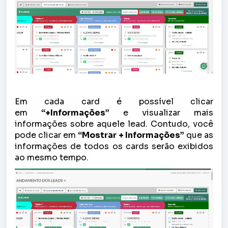
Em cada card é possível clicar
em
“+Informações”
e visualizar mais
informações sobre aquele lead. Contudo, você
pode clicar em
“Mostrar + Informações
”
que as
informações de todos os cards serão exibidos
ao mesmo tempo.