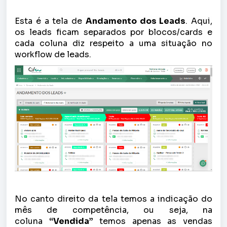
Esta é a tela de
Andamento dos Leads
. Aqui,
os leads ficam separados por blocos/cards e
cada coluna diz respeito a uma situação no
workflow de leads.
No canto direito da tela temos a indicação do
mês de competência, ou seja, na
coluna
“Vendida”
temos apenas as vendas