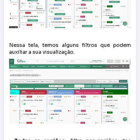
Nessa tela,
temos alguns filtros que podem
auxiliar a sua visualização.