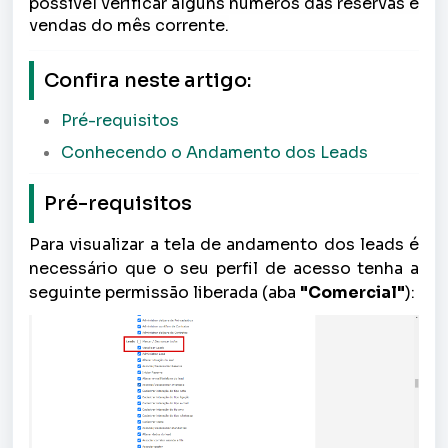
possível verificar alguns números das reservas e
vendas do mês corrente.
Confira neste artigo:
Pré-requisitos
Conhecendo o Andamento dos Leads
Pré-requisitos
Para visualizar a tela de andamento dos leads
é
necessário que o seu perfil de acesso tenha a
seguinte permissão liberada (aba
"Comercial"
):