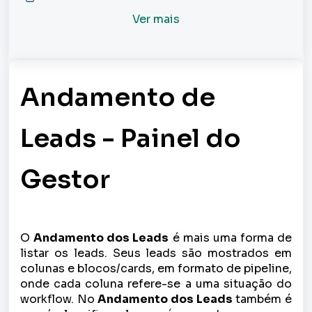
Ver mais
Andamento de
Leads - Painel do
Gestor
O
Andamento dos Leads
é mais uma forma de
listar os leads. Seus leads são mostrados em
colunas e blocos/cards, em formato de pipeline,
onde cada coluna refere-se a uma situação do
workflow. No
Andamento dos Leads
também é