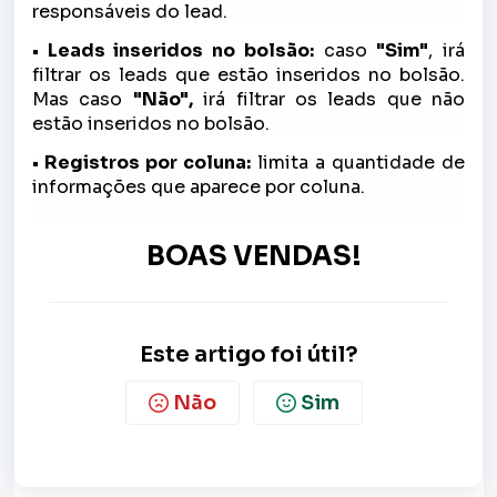
responsáveis do lead.
• Leads inseridos no bolsão:
caso
"Sim"
, irá
filtrar os leads que estão inseridos no bolsão.
Mas caso
"Não",
irá filtrar os leads que não
estão inseridos no bolsão.
• Registros por coluna:
limita a quantidade de
informações que aparece por coluna.
BOAS VENDAS!
Este artigo foi útil?
Não
Sim