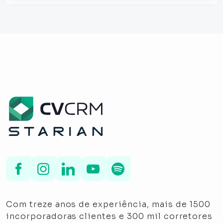
Com treze anos de experiência, mais de 1500
incorporadoras clientes e 300 mil corretores