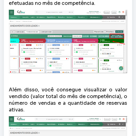
efetuadas no mês de competência.
Além disso, você consegue visualizar o valor
vendido (valor total do mês de competência), o
número de vendas e a quantidade de reservas
ativas.