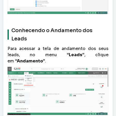
Conhecendo o Andamento dos
Leads
Para acessar a tela de andamento dos seus
leads, no menu
“Leads”
, clique
em
“Andamento”
.