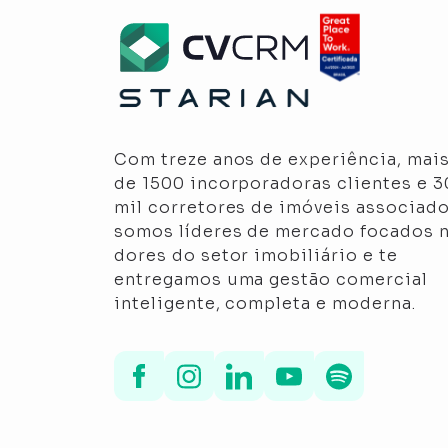
Com treze anos de experiência, mai
de 1500 incorporadoras clientes e 
mil corretores de imóveis associado
somos líderes de mercado focados 
dores do setor imobiliário e te
entregamos uma gestão comercial
inteligente, completa e moderna.