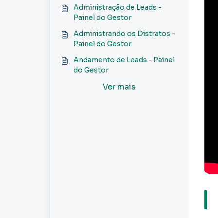
Painel do Gestor
Administração de Leads -
Painel do Gestor
Administrando os Distratos -
Painel do Gestor
Andamento de Leads - Painel
do Gestor
Ver mais