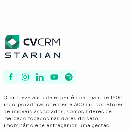
Com treze anos de experiência, mais de 1500
incorporadoras clientes e 300 mil corretores
de imóveis associados, somos líderes de
mercado focados nas dores do setor
imobiliário e te entregamos uma gestão