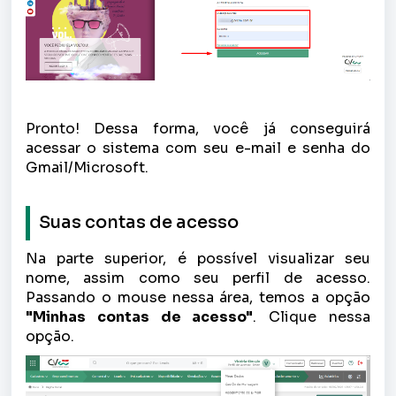
Pronto! Dessa forma, você já conseguirá
acessar o sistema com seu e-mail e senha do
Gmail/Microsoft.
Suas contas de acesso
Na parte superior, é possível visualizar seu
nome, assim como seu perfil de acesso.
Passando o mouse nessa área, temos a opção
"Minhas contas de acesso"
. Clique nessa
opção.