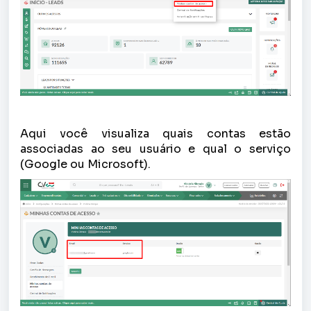
Aqui você visualiza quais contas estão
associadas ao seu usuário e qual o serviço
(Google ou Microsoft).