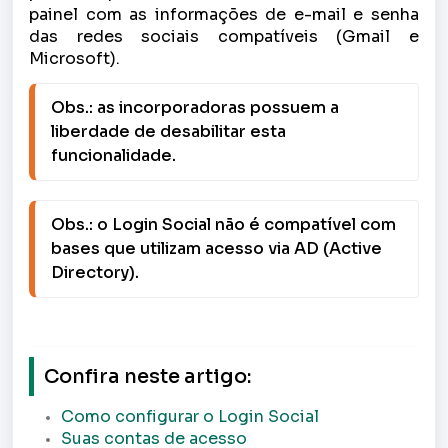
painel com as informações de e-mail e senha
das redes sociais compatíveis (Gmail e
Microsoft).
Obs.: as incorporadoras possuem a 
liberdade de desabilitar esta 
Obs.: o Login Social não é compatível com 
bases que utilizam acesso via AD (Active 
Directory).
Confira neste artigo:
Como configurar o Login Social
Suas contas de acesso