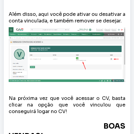
Além disso, aqui você pode ativar ou desativar a
conta vinculada, e também remover se desejar.
Na próxima vez que você acessar o CV, basta
clicar na opção que você vinculou que
conseguirá logar no CV!
BOAS