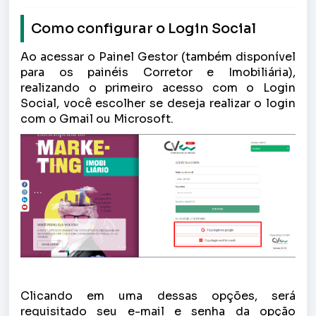
Como configurar o Login Social
Ao acessar o Painel Gestor (também disponível
para os painéis Corretor e Imobiliária),
realizando o primeiro acesso com o Login
Social, você escolher se deseja realizar o login
com o Gmail ou Microsoft.
Clicando em uma dessas opções, será
requisitado seu e-mail e senha da opção