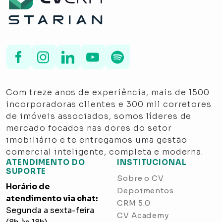
Com treze anos de experiência, mais de 1500
incorporadoras clientes e 300 mil corretores
de imóveis associados, somos líderes de
mercado focados nas dores do setor
imobiliário e te entregamos uma gestão
comercial inteligente, completa e moderna.
ATENDIMENTO DO
INSTITUCIONAL
SUPORTE
Sobre o CV
Horário de
Depoimentos
atendimento via chat:
CRM 5.0
Segunda a sexta-feira
CV Academy