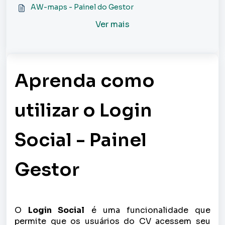
AW-maps - Painel do Gestor
Ver mais
Aprenda como
utilizar o Login
Social - Painel
Gestor
O
Login Social
é uma funcionalidade que
permite que os usuários do CV acessem seu