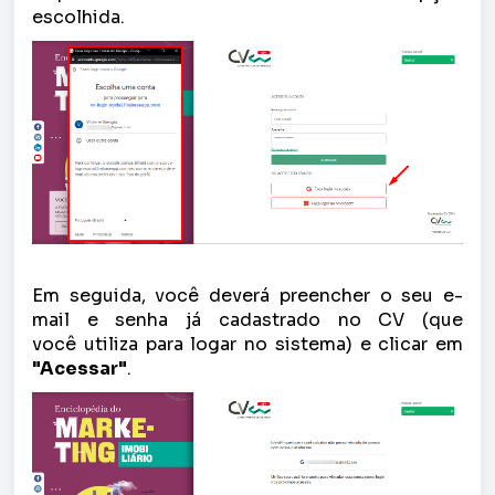
escolhida.
Em seguida, você deverá preencher o seu e-
mail e senha já cadastrado no CV (que
você utiliza para logar no sistema) e clicar em
"Acessar"
.