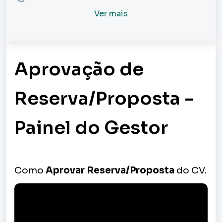
Ver mais
Aprovação de
Reserva/Proposta -
Painel do Gestor
Como
Aprovar
Reserva/Proposta
do CV.