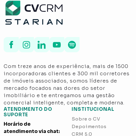
Com treze anos de experiência, mais de 1500
incorporadoras clientes e 300 mil corretores
de imóveis associados, somos líderes de
mercado focados nas dores do setor
imobiliário e te entregamos uma gestão
comercial inteligente, completa e moderna.
ATENDIMENTO DO
INSTITUCIONAL
SUPORTE
Sobre o CV
Horário de
Depoimentos
atendimento via chat:
CRM 5.0