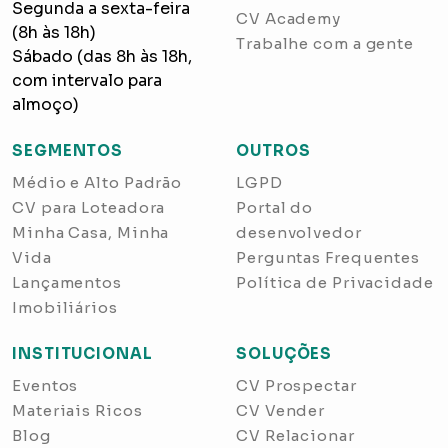
Segunda a sexta-feira
CV Academy
(8h às 18h)
Trabalhe com a gente
Sábado (das 8h às 18h,
com intervalo para
almoço)
SEGMENTOS
OUTROS
Médio e Alto Padrão
LGPD
CV para Loteadora
Portal do
Minha Casa, Minha
desenvolvedor
Vida
Perguntas Frequentes
Lançamentos
Política de Privacidade
Imobiliários
INSTITUCIONAL
SOLUÇÕES
Eventos
CV Prospectar
Materiais Ricos
CV Vender
Blog
CV Relacionar