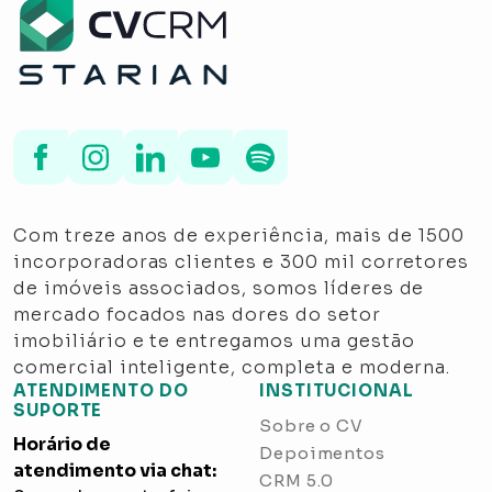
Com treze anos de experiência, mais de 1500
incorporadoras clientes e 300 mil corretores
de imóveis associados, somos líderes de
mercado focados nas dores do setor
imobiliário e te entregamos uma gestão
comercial inteligente, completa e moderna.
ATENDIMENTO DO
INSTITUCIONAL
SUPORTE
Sobre o CV
Horário de
Depoimentos
atendimento via chat:
CRM 5.0