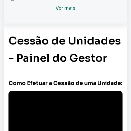
Ver mais
Cessão de Unidades
- Painel do Gestor
Como Efetuar a Cessão de uma Unidade: