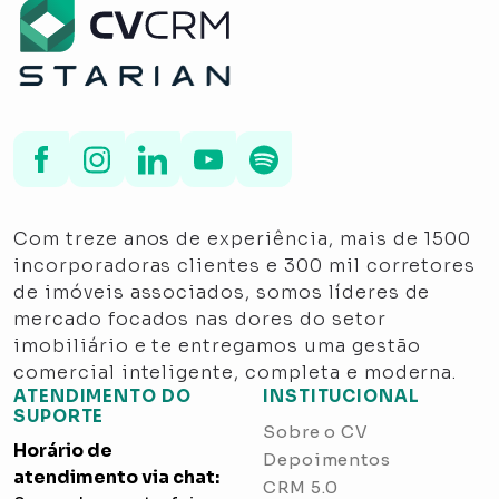
Com treze anos de experiência, mais de 1500
incorporadoras clientes e 300 mil corretores
de imóveis associados, somos líderes de
mercado focados nas dores do setor
imobiliário e te entregamos uma gestão
comercial inteligente, completa e moderna.
ATENDIMENTO DO
INSTITUCIONAL
SUPORTE
Sobre o CV
Horário de
Depoimentos
atendimento via chat:
CRM 5.0