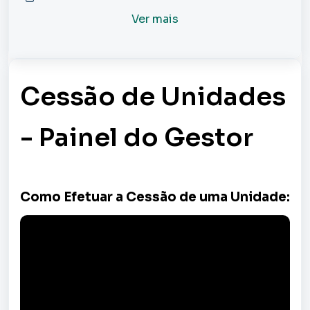
Ver mais
Cessão de Unidades
- Painel do Gestor
Como Efetuar a Cessão de uma Unidade: