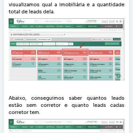
visualizamos qual a imobiliária e a quantidade
total de leads dela.
Abaixo, conseguimos saber quantos leads
estão sem corretor e quanto leads cadas
corretor tem.