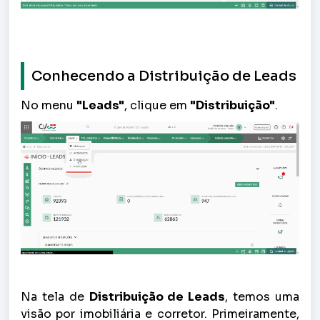
Conhecendo a Distribuição de Leads
No menu
"Leads"
, clique em
"Distribuição"
.
Na tela de
Distribuição de Leads
, temos uma
visão por imobiliária e corretor. Primeiramente,