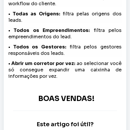
workflow do cliente.
• Todas as Origens:
filtra pelas origens dos
leads.
• Todos os Empreendimentos:
filtra pelos
empreendimentos do lead.
• Todos os Gestores:
filtra pelos gestores
responsáveis dos leads.
• Abrir um corretor por vez:
ao selecionar você
só consegue expandir uma caixinha de
informações por vez.
BOAS VENDAS!
Este artigo foi útil?