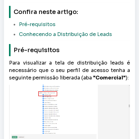
Confira neste artigo:
Pré-requisitos
Conhecendo a Distribuição de Leads
Pré-requisitos
Para visualizar a tela de distribuição leads
é
necessário que o seu perfil de acesso tenha a
seguinte permissão liberada (aba
"Comercial"
):