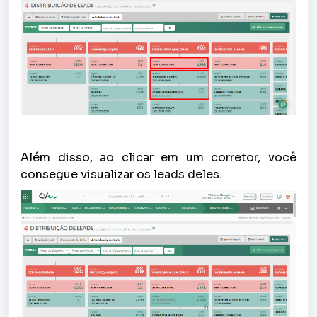
Além disso, ao clicar em um corretor, você
consegue visualizar os leads deles.