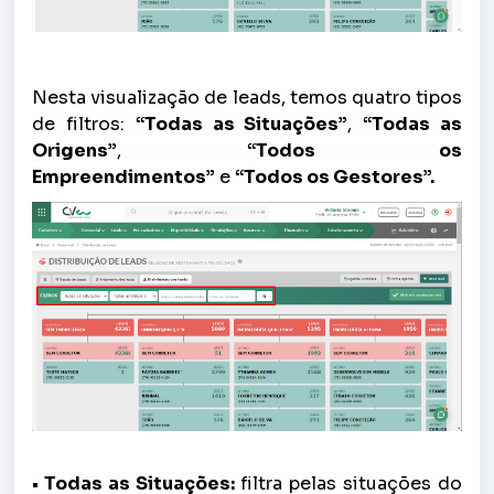
Nesta visualização de leads, temos quatro tipos
de filtros:
“Todas as Situações”
,
“Todas as
Origens”
,
“Todos os
Empreendimentos”
e
“Todos os Gestores”.
• Todas as Situações:
filtra pelas situações do