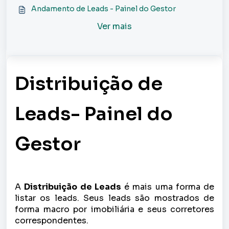
Andamento de Leads - Painel do Gestor
Ver mais
Distribuição de
Leads- Painel do
Gestor
A
Distribuição de Leads
é mais uma forma de
listar os leads. Seus leads são mostrados de
forma macro por imobiliária e seus corretores
correspondentes.