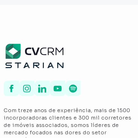
Com treze anos de experiência, mais de 1500
incorporadoras clientes e 300 mil corretores
de imóveis associados, somos líderes de
mercado focados nas dores do setor