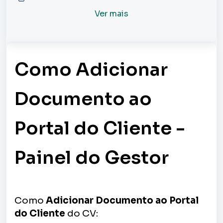
Ver mais
Como Adicionar
Documento ao
Portal do Cliente -
Painel do Gestor
Como
Adicionar Documento ao Portal
do Cliente
do CV: