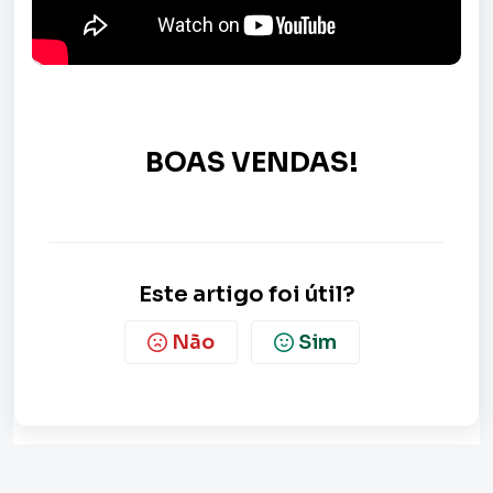
BOAS VENDAS!
Este artigo foi útil?
Não
Sim