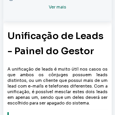
Ver mais
Unificação de Leads
- Painel do Gestor
A unificação de leads é muito útil nos casos os
que ambos os cônjuges possuem leads
distintos, ou um cliente que possui mais de um
lead com e-mails e telefones diferentes. Com a
unificação, é possível mesclar estes dois leads
em apenas um, sendo que um deles deverá ser
escolhido para ser apagado do sistema.