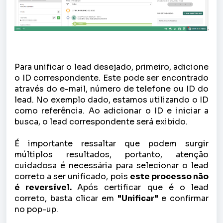
Para unificar o lead desejado, primeiro, adicione
o ID correspondente. Este pode ser encontrado
através do e-mail, número de telefone ou ID do
lead. No exemplo dado, estamos utilizando o ID
como referência. Ao adicionar o ID e iniciar a
busca, o lead correspondente será exibido.
É importante ressaltar que podem surgir
múltiplos resultados, portanto, atenção
cuidadosa é necessária para selecionar o lead
correto a ser unificado, pois
este processo não
é reversível.
Após certificar que é o lead
correto, basta clicar em
"Unificar"
e confirmar
no pop-up.