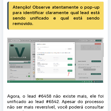
Atenção! Observe atentamente o pop-up 
para identificar claramente qual lead está 
sendo unificado e qual está sendo 
removido. 
Agora, o lead #6458 não existe mais, ele foi
unificado ao lead #6542. Apesar do processo
não ser mais reversível, você poderá consultar