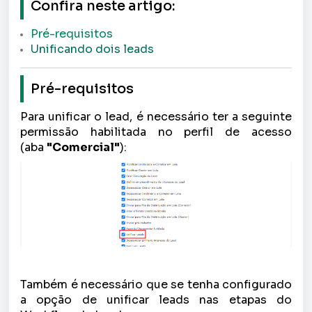
Confira neste artigo:
Pré-requisitos
Unificando dois leads
Pré-requisitos
Para unificar o lead, é necessário ter a seguinte
permissão habilitada no perfil de acesso
(aba
"Comercial"
):
Também é necessário que se tenha configurado
a opção de unificar leads nas etapas do