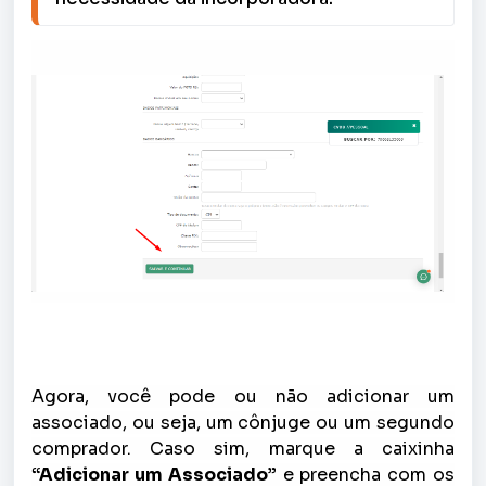
Agora, você pode ou não adicionar um
associado, ou seja, um cônjuge ou um segundo
comprador. Caso sim, marque a caixinha
“Adicionar um Associado”
e preencha com os