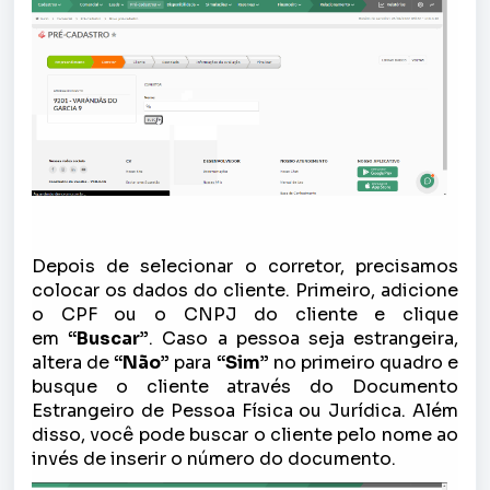
Depois de selecionar o corretor, precisamos
colocar os dados do cliente. Primeiro, adicione
o CPF ou o CNPJ do cliente e clique
em
“Buscar”
. Caso a pessoa seja estrangeira,
altera de
“Não”
para
“Sim”
no primeiro quadro e
busque o cliente através do Documento
Estrangeiro de Pessoa Física ou Jurídica. Além
disso, você pode buscar o cliente pelo nome ao
invés de inserir o número do documento.