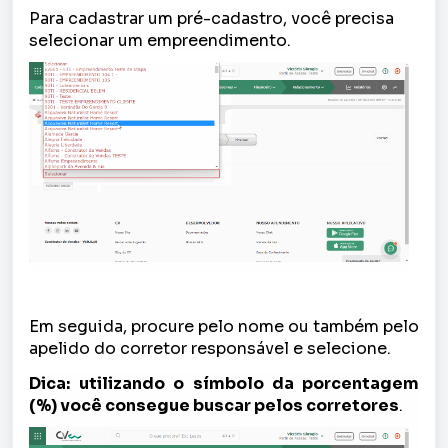
Para cadastrar um pré-cadastro, você precisa
selecionar um empreendimento.
Em seguida, procure pelo nome ou também pelo
apelido do corretor responsável e selecione.
Dica:
utilizando o símbolo da porcentagem
(%) você consegue buscar pelos corretores
.