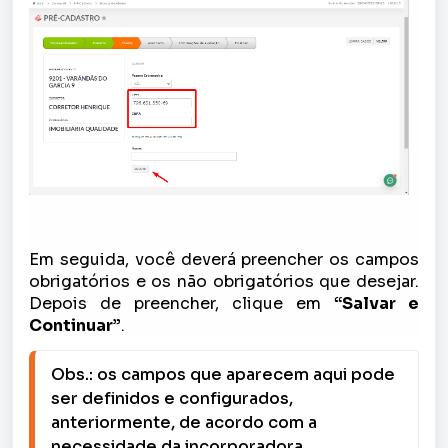
Em seguida, você deverá preencher os campos
obrigatórios e os não obrigatórios que desejar.
Depois de preencher, clique em
“Salvar e
Continuar”
.
Obs.: os campos que aparecem aqui pode 
ser definidos e configurados, 
anteriormente, de acordo com a 
necessidade da incorporadora. 