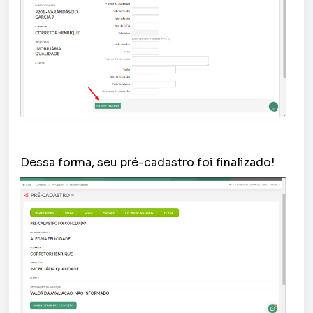
Dessa forma, seu pré-cadastro foi finalizado!