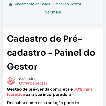
Andamento de Leads - Painel do Gestor
Ver mais
Cadastro de Pré-
cadastro - Painel do
Gestor
Gestão de pré-venda completa e
30% mais
lucrativa
para sua incorporadora.
Descubra como essa solução pode te