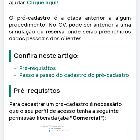
ajudar.
Clique aqui!
O pré-cadastro é a etapa anterior a algum
procedimento. No CV, pode ser anterior a uma
simulação ou reserva, onde serão preenchidos
dados pessoais dos clientes.
Confira neste artigo:
Pré-requisitos
Passo a passo do cadastro do pré-cadastro
Pré-requisitos
Para cadastrar um pré-cadastro
é necessário
que o seu perfil de acesso tenha a seguinte
permissão liberada (aba
"Comercial"
):