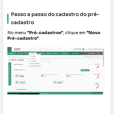
Passo a passo do cadastro do pré-
cadastro
No menu
"Pré-cadastros"
, clique em
"Novo
Pré-cadastro"
.