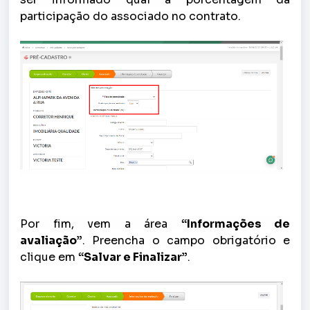
participação do associado no contrato.
Por fim, vem a área
“Informações de
avaliação”
. Preencha o campo obrigatório e
clique em
“Salvar e Finalizar”
.