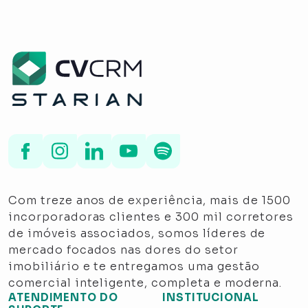
Com treze anos de experiência, mais de 1500
incorporadoras clientes e 300 mil corretores
de imóveis associados, somos líderes de
mercado focados nas dores do setor
imobiliário e te entregamos uma gestão
comercial inteligente, completa e moderna.
ATENDIMENTO DO
INSTITUCIONAL