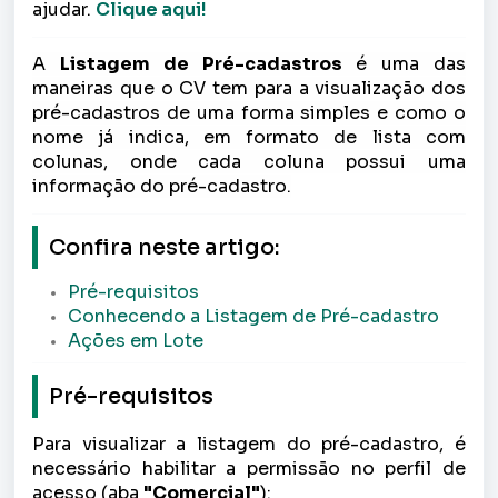
ajudar.
Clique aqui!
A
Listagem de Pré-cadastros
é uma das
maneiras que o CV tem para a visualização dos
pré-cadastros de uma forma simples e como o
nome já indica, em formato de lista com
colunas, onde cada coluna possui uma
informação do pré-cadastro.
Confira neste artigo:
Pré-requisitos
Conhecendo a Listagem de Pré-cadastro
Ações em Lote
Pré-requisitos
Para visualizar a listagem do pré-cadastro, é
necessário habilitar a permissão no perfil de
acesso (aba
"Comercial"
):