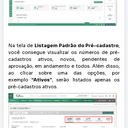
Na tela de
Listagem Padrão do Pré-cadastro
,
você consegue visualizar os números de pré-
cadastros ativos, novos, pendentes de
aprovação, em andamento e todos. Além disso,
ao clicar sobre uma das opções, por
exemplo
“Ativos”
, serão listados apenas os
pré-cadastros ativos.