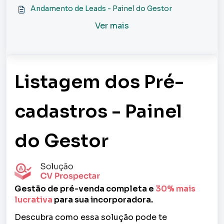
Andamento de Leads - Painel do Gestor
Ver mais
Listagem dos Pré-
cadastros - Painel
do Gestor
Gestão de pré-venda completa e
30% mais
lucrativa
para sua incorporadora.
Descubra como essa solução pode te