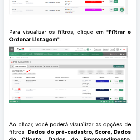
Para visualizar os filtros, clique em
"Filtrar e
Ordenar Listagem"
.
Ao clicar, você poderá visualizar as opções de
filtros:
Dados do pré-cadastro, Score, Dados
do Cliente, Dados do Empreendimento,