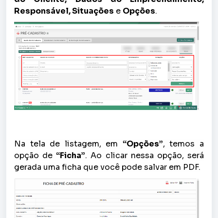
Responsável, Situações
e
Opções
.
Na tela de listagem, em
“Opções”
, temos a
opção de
“Ficha”
. Ao clicar nessa opção, será
gerada uma ficha que você pode salvar em PDF.