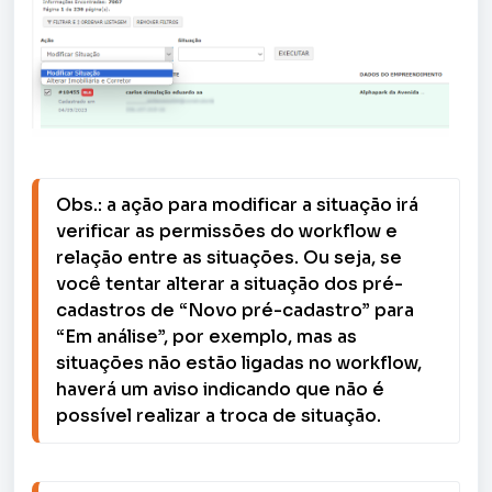
Obs.: a ação para modificar a situação irá 
verificar as permissões do workflow e 
relação entre as situações. Ou seja, se 
você tentar alterar a situação dos pré-
cadastros de “Novo pré-cadastro” para 
“Em análise”, por exemplo, mas as 
situações não estão ligadas no workflow, 
haverá um aviso indicando que não é 
possível realizar a troca de situação.