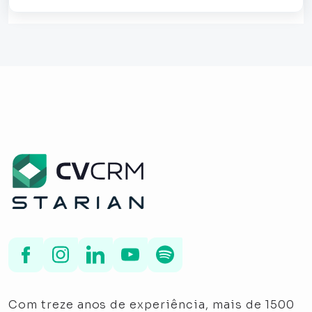
Com treze anos de experiência, mais de 1500