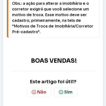
Obs.: a ação para alterar a imobiliária e o 
corretor exigirá que você selecione um 
motivo de troca. Esse motivo deve ser 
cadastro, primeiramente, na tela de 
"Motivos de Troca de Imobiliária/Corretor 
Pré-cadastro".
BOAS VENDAS!
Este artigo foi útil?
Não
Sim