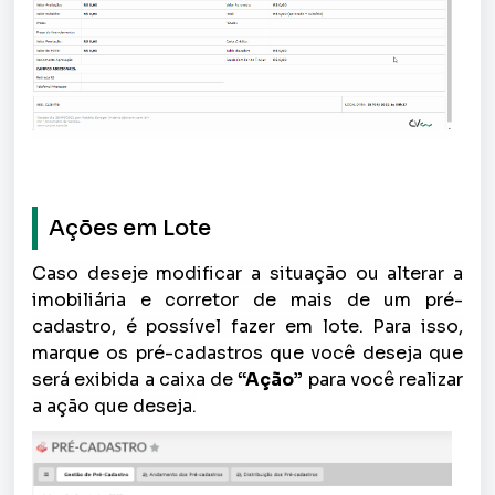
Ações em Lote
Caso deseje modificar a situação ou alterar a
imobiliária e corretor de mais de um pré-
cadastro, é possível fazer em lote. Para isso,
marque os pré-cadastros que você deseja que
será exibida a caixa de
“Ação”
para você realizar
a ação que deseja.