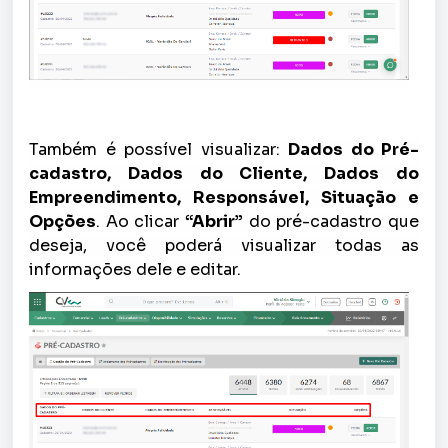
Também é possível visualizar:
Dados do Pré-
cadastro, Dados do Cliente, Dados do
Empreendimento, Responsável, Situação e
Opções
. Ao clicar
“Abrir”
do pré-cadastro que
deseja, você poderá visualizar todas as
informações dele e editar.