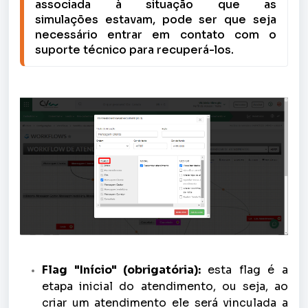
associada à situação que as 
simulações estavam, pode ser que seja 
necessário entrar em contato com o 
suporte técnico para recuperá-los.
Flag "Início" (obrigatória):
esta flag é a
etapa inicial do atendimento, ou seja, ao
criar um atendimento ele será vinculada a