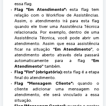
essa flag.
Flag "Em Atendimento":
esta flag tem
relação com o Workflow de Assistências.
Assim,
o atendimento irá para esta flag
quando ele tiver uma Assistência Técnica
relacionada. Por exemplo, dentro de uma
Assistência Técnica, você pode abrir um
atendimento. Assim que essa assistência
ficar na situação
“Em Atendimento”
, o
atendimento aberto através dela passará
automaticamente para a flag
“Em
Atendimento”
também.
Flag "Fim" (obrigatória):
esta flag é a etapa
final do atendimento.
Flag "Mensagem Cliente":
quando o
cliente adicionar uma mensagem no
atendimento, ele será vinculado a essa
situação.