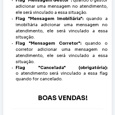
Flag "Mensagem Gestor":
quando o gestor
adicionar uma mensagem no atendimento,
ele será vinculado a essa situação.
Flag "Mensagem Imobiliária":
quando a
imobiliária adicionar uma mensagem no
atendimento, ele será vinculado a essa
situação.
Flag "Mensagem Corretor":
quando o
corretor adicionar uma mensagem no
atendimento, ele será vinculado a essa
situação.
Flag "Cancelada" (obrigatória):
o atendimento
será vinculado a essa flag
quando for cancelado.
BOAS VENDAS!