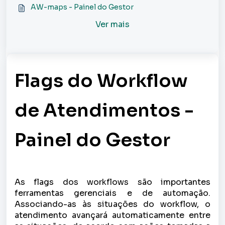
AW-maps - Painel do Gestor
Ver mais
Flags do Workflow
de Atendimentos -
Painel do Gestor
As flags dos workflows são importantes
ferramentas gerenciais e de automação.
Associando-as às situações do workflow, o
atendimento avançará automaticamente entre