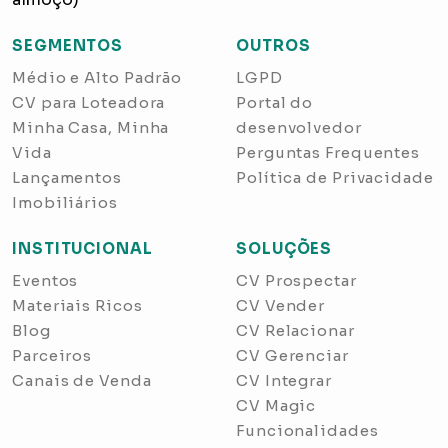
SEGMENTOS
OUTROS
Médio e Alto Padrão
LGPD
CV para Loteadora
Portal do
Minha Casa, Minha
desenvolvedor
Vida
Perguntas Frequentes
Lançamentos
Política de Privacidade
Imobiliários
INSTITUCIONAL
SOLUÇÕES
Eventos
CV Prospectar
Materiais Ricos
CV Vender
Blog
CV Relacionar
Parceiros
CV Gerenciar
Canais de Venda
CV Integrar
CV Magic
Funcionalidades