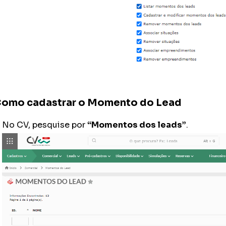
omo cadastrar o Momento do Lead
No CV, pesquise por
“Momentos dos leads”
.