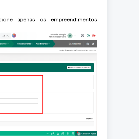
cione apenas os empreendimentos