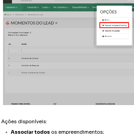
Ações disponíveis:
Associar todos
os empreendimentos;