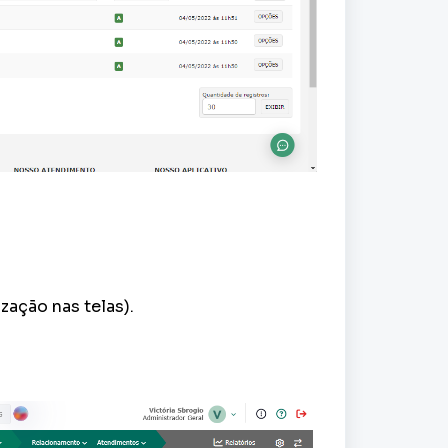
ização nas telas).