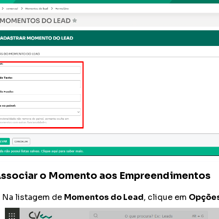
ssociar o Momento aos Empreendimentos
Na listagem de
Momentos do Lead
, clique em
Opções