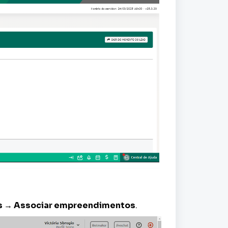
 → Associar empreendimentos
.