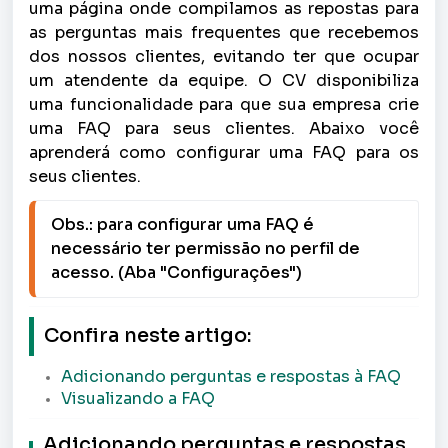
uma página onde compilamos as repostas para
as perguntas mais frequentes que recebemos
dos nossos clientes, evitando ter que ocupar
um atendente da equipe. O CV disponibiliza
uma funcionalidade para que sua empresa crie
uma FAQ para seus clientes. Abaixo você
aprenderá como configurar uma FAQ para os
seus clientes.
Obs.: para configurar uma FAQ é 
necessário ter permissão no perfil de 
acesso. (Aba "Configurações")
Confira neste artigo:
Adicionando perguntas e respostas à FAQ
Visualizando a FAQ
Adicionando perguntas e respostas