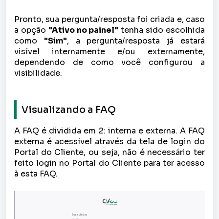
Pronto, sua pergunta/resposta foi criada e, caso
a opção
"Ativo no painel"
tenha sido escolhida
como
"Sim"
, a pergunta/resposta já estará
visível internamente e/ou externamente,
dependendo de como você configurou a
visibilidade.
Visualizando a FAQ
A FAQ é dividida em 2: interna e externa. A FAQ
externa é acessível através da tela de login do
Portal do Cliente, ou seja, não é necessário ter
feito login no Portal do Cliente para ter acesso
à esta FAQ.