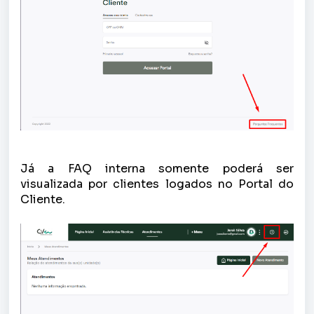
Já a FAQ interna somente poderá ser
visualizada por clientes logados no Portal do
Cliente.