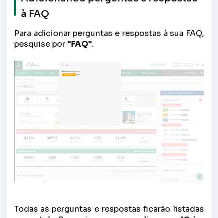
à FAQ
Para adicionar perguntas e respostas à sua FAQ,
pesquise por
"FAQ"
.
Todas as perguntas e respostas ficarão listadas