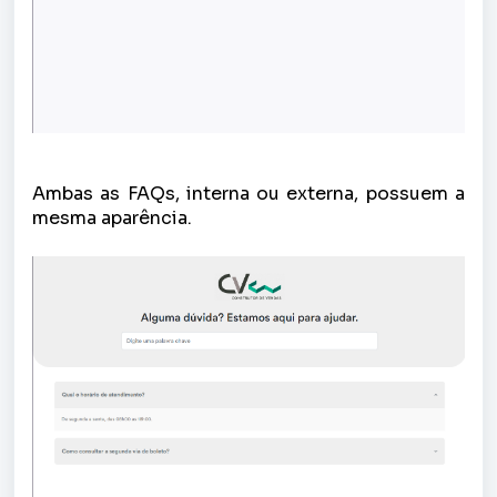
Ambas as FAQs, interna ou externa, possuem a
mesma aparência.