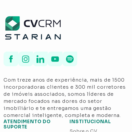
Com treze anos de experiência, mais de 1500
incorporadoras clientes e 300 mil corretores
de imóveis associados, somos líderes de
mercado focados nas dores do setor
imobiliário e te entregamos uma gestão
comercial inteligente, completa e moderna.
ATENDIMENTO DO
INSTITUCIONAL
SUPORTE
Sobre o CV