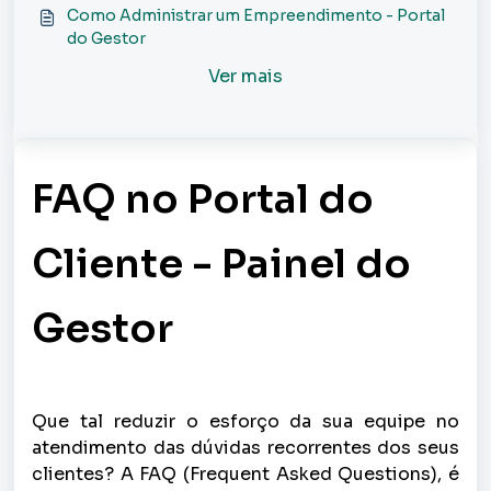
Como Administrar um Empreendimento - Portal
do Gestor
Ver mais
FAQ no Portal do
Cliente - Painel do
Gestor
Que tal reduzir o esforço da sua equipe no
atendimento das dúvidas recorrentes dos seus
clientes? A FAQ
(Frequent Asked Questions),
é