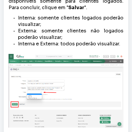
disponíveis somente para clientes logados.
Para concluir, clique em "
Salvar
".
Interna: somente clientes logados poderão
visualizar;
Externa: somente clientes não logados
poderão visualizar;
Interna e Externa: todos poderão visualizar.