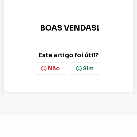
BOAS VENDAS!
Este artigo foi útil?
Não
Sim