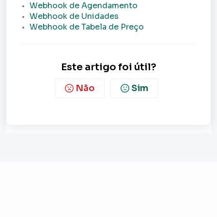
Webhook de Agendamento
Webhook de Unidades
Webhook de Tabela de Preço
Este artigo foi útil?
Não
Sim