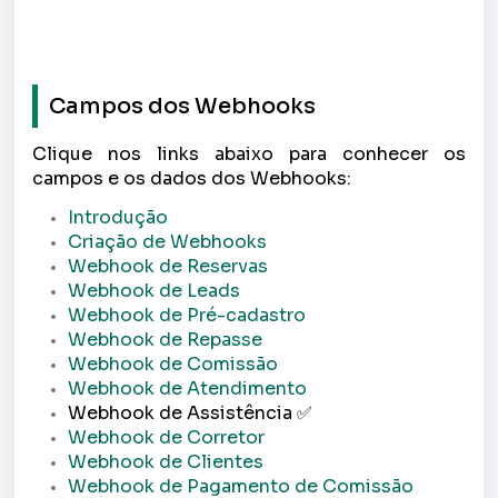
Campos dos Webhooks
Clique nos links abaixo para conhecer os
campos e os dados dos Webhooks:
Introdução
Criação de Webhooks
Webhook de Reservas
Webhook de Leads
Webhook de Pré-cadastro
Webhook de Repasse
Webhook de Comissão
Webhook de Atendimento
Webhook de Assistência
✅
Webhook de Corretor
Webhook de Clientes
Webhook de Pagamento de Comissão