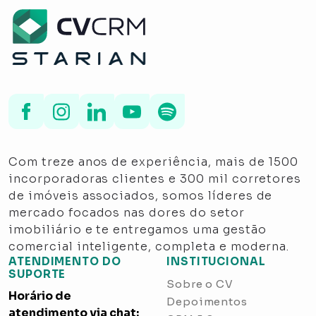
Com treze anos de experiência, mais de 1500
incorporadoras clientes e 300 mil corretores
de imóveis associados, somos líderes de
mercado focados nas dores do setor
imobiliário e te entregamos uma gestão
comercial inteligente, completa e moderna.
ATENDIMENTO DO
INSTITUCIONAL
SUPORTE
Sobre o CV
Horário de
Depoimentos
atendimento via chat: