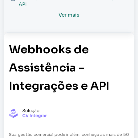
API
Ver mais
Webhooks de
Assistência -
Integrações e API
Sua gestão comercial pode ir além: conheça as mais de 50