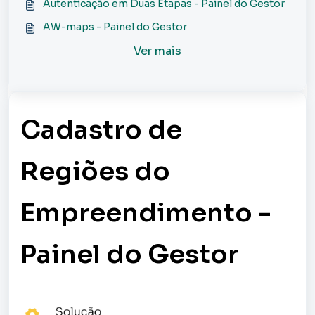
Autenticação em Duas Etapas - Painel do Gestor
AW-maps - Painel do Gestor
Ver mais
Cadastro de
Regiões do
Empreendimento -
Painel do Gestor