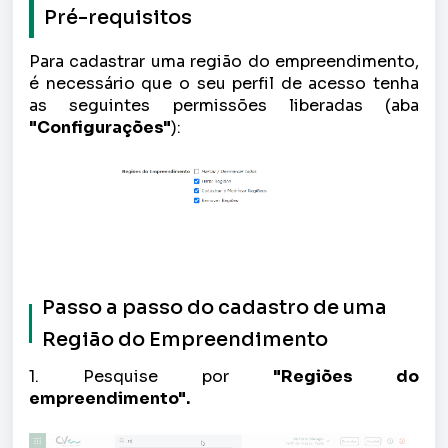
Pré-requisitos
Para cadastrar uma região do empreendimento,
é necessário que o seu perfil de acesso tenha
as seguintes permissões liberadas (aba
"Configurações"
):
Passo a passo do cadastro de uma
Região do Empreendimento
1. Pesquise por
"Regiões do
empreendimento".