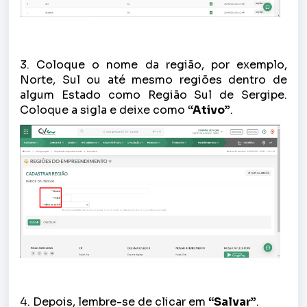
3. Coloque o nome da região, por exemplo,
Norte, Sul ou até mesmo regiões dentro de
algum Estado como Região Sul de Sergipe.
Coloque a sigla e deixe como
“Ativo”
.
4. Depois, lembre-se de clicar em
“Salvar”
.