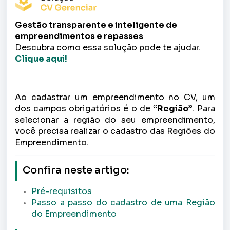
Gestão transparente e inteligente de
empreendimentos e repasses
Descubra como essa solução pode te ajudar.
Clique aqui!
Ao cadastrar um empreendimento no CV, um
dos campos obrigatórios é o de
“Região”
. Para
selecionar a região do seu empreendimento,
você precisa realizar o cadastro das Regiões do
Empreendimento.
Confira neste artigo:
Pré-requisitos
Passo a passo do cadastro de uma Região
do Empreendimento