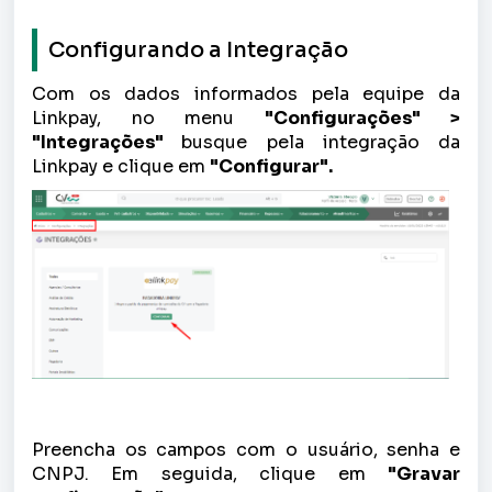
Configurando a Integração
Com os dados informados pela equipe da
Linkpay, no menu
"Configurações" >
"Integrações"
busque pela integração da
Linkpay e clique em
"Configurar".
Preencha os campos com o usuário, senha e
CNPJ. Em seguida, clique em
"Gravar