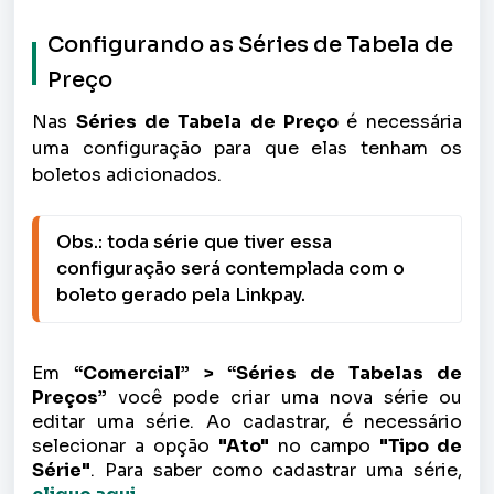
Configurando as Séries de Tabela de
Preço
Nas
Séries de Tabela de Preço
é necessária
uma configuração para que elas tenham os
boletos adicionados.
Obs.: toda série que tiver essa 
configuração será contemplada com o 
boleto gerado pela Linkpay.
Em
“Comercial” > “Séries de Tabelas de
Preços”
você pode criar uma nova série ou
editar uma série. Ao cadastrar, é necessário
selecionar a opção
"Ato"
no campo
"Tipo de
Série"
. Para saber como cadastrar uma série,