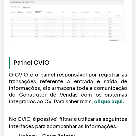
Painel CVIO
O CVIO é o painel responsável por registrar as
transações referente a entrada e saída de
informações, ele armazena toda a comunicação
do Construtor de Vendas com os sistemas
integrados ao CV. Para saber mais,
clique aqui.
No CVIO, é possível filtrar e utilizar as seguintes
interfaces para acompanhar as informações: