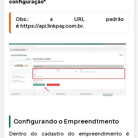
configuração"
.
Obs.: a URL padrão 
é https://api.linkpay.com.br.
Configurando o Empreendimento
Dentro do cadastro do empreendimento é