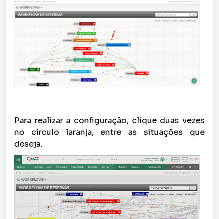
Para realizar a configuração, clique duas vezes
no círculo laranja, entre as situações que
deseja.