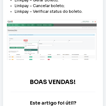
Linkpay – Gerar Boleto;
Linkpay – Cancelar boleto;
Linkpay – Verificar status do boleto.
BOAS VENDAS!
Este artigo foi útil?