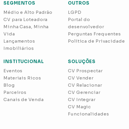
SEGMENTOS
OUTROS
Médio e Alto Padrão
LGPD
CV para Loteadora
Portal do
Minha Casa, Minha
desenvolvedor
Vida
Perguntas Frequentes
Lançamentos
Política de Privacidade
Imobiliários
INSTITUCIONAL
SOLUÇÕES
Eventos
CV Prospectar
Materiais Ricos
CV Vender
Blog
CV Relacionar
Parceiros
CV Gerenciar
Canais de Venda
CV Integrar
CV Magic
Funcionalidades