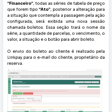
“Financeiro”
, todas as séries de tabela de preço
que forem tipo
“Ato”
, posterior a alteração para
a situação que contempla a passagem pela ação
configurada, será exibida uma nova sessão
chamada boletos. Essa seção trará o nome da
série, a quantidade de parcelas, o vencimento, o
valor, a situação e o botão para abrir boleto.
O envio do boleto ao cliente é realizado pela
Linkpay para o e-mail do cliente, proprietário da
reserva.