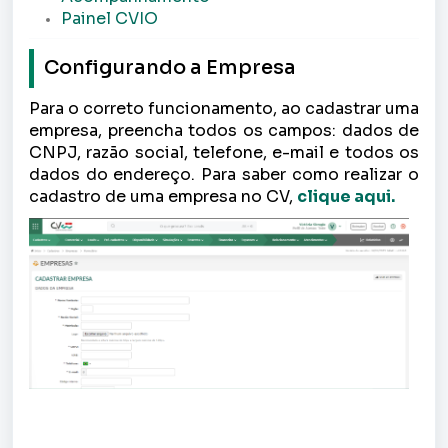
Painel CVIO
Configurando a Empresa
Para o correto funcionamento, ao cadastrar uma
empresa, preencha todos os campos: dados de
CNPJ, razão social, telefone, e-mail e todos os
dados do endereço. Para saber como realizar o
cadastro de uma empresa no CV,
clique aqui.