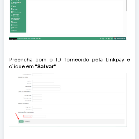
Preencha com o ID fornecido pela Linkpay e
clique em
"Salvar"
.