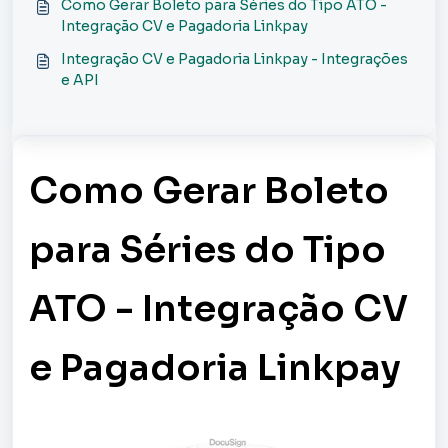
Como Gerar Boleto para Séries do Tipo ATO -
Integração CV e Pagadoria Linkpay
Integração CV e Pagadoria Linkpay - Integrações
e API
Como Gerar Boleto
para Séries do Tipo
ATO - Integração CV
e Pagadoria Linkpay