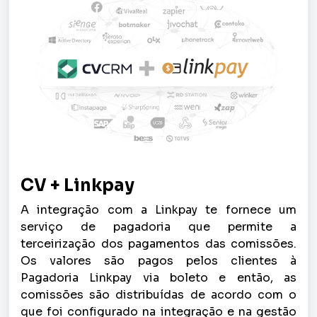
CV + Linkpay
A integração com a Linkpay te fornece um
serviço de pagadoria que permite a
terceirização dos pagamentos das comissões.
Os valores são pagos pelos clientes à
Pagadoria Linkpay via boleto e então, as
comissões são distribuídas de acordo com o
que foi configurado na integração e na gestão