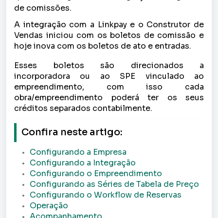
de comissões.
A integração com a Linkpay e o Construtor de
Vendas iniciou com os boletos de comissão e
hoje inova com os boletos de ato e entradas.
Esses boletos são direcionados a
incorporadora ou ao SPE vinculado ao
empreendimento, com isso cada
obra/empreendimento poderá ter os seus
créditos separados contabilmente.
Confira neste artigo:
Configurando a Empresa
Configurando a Integração
Configurando o Empreendimento
Configurando as Séries de Tabela de Preço
Configurando o Workflow de Reservas
Operação
Acompanhamento