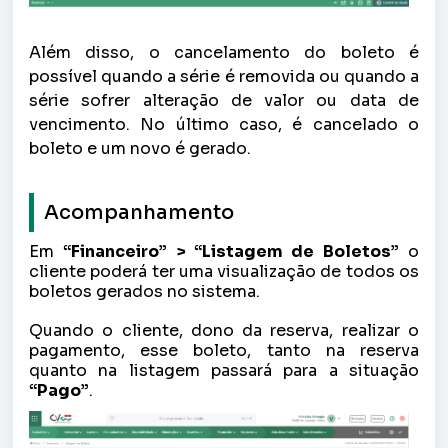
Além disso, o cancelamento do boleto é
possível quando a série é removida ou quando a
série sofrer alteração de valor ou data de
vencimento. No último caso, é cancelado o
boleto e um novo é gerado.
Acompanhamento
E
m
“Financeiro” > “Listagem de Boletos”
o
cliente poderá ter uma visualização de todos os
boletos gerados no sistema.
Quando o cliente, dono da reserva, realizar o
pagamento, esse boleto, tanto na reserva
quanto na listagem passará para a situação
“Pago”
.