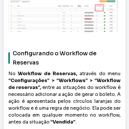
Configurando o Workflow de
Reservas
N
o
Workflow de Reservas,
através do menu
“Configurações” > “Workflows” > “Workflow
de reservas”,
entre as situações do workflow é
necessário adicionar a ação de gerar o boleto. A
ação é apresentada pelos círculos laranjas do
workflow e é uma regra de negócio. Ela pode ser
colocada em qualquer momento no workflow,
antes da situação
“Vendida”
.