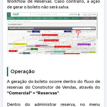
Workflow de Reservas. Caso contrário, a ação
de gerar o boleto não será salva.
Operação
A geração do boleto ocorre dentro do fluxo de
reservas do Construtor de Vendas, através do
“Comercial” > “Reservas”
.
Dentro do administrar reserva, no menu