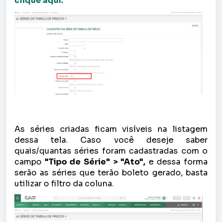
clique aqui.
As séries criadas ficam visíveis na listagem
dessa tela. Caso você deseje saber
quais/quantas séries foram cadastradas com o
campo
"Tipo de Série" > "Ato",
e dessa forma
serão as séries que terão boleto gerado, basta
utilizar o filtro da coluna.