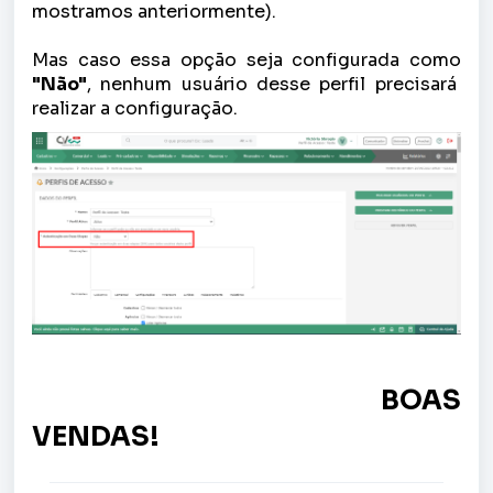
mostramos anteriormente).
Mas caso essa opção seja configurada como
"Não"
, nenhum usuário desse perfil precisará
realizar a configuração.
BOAS
VENDAS!