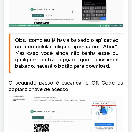
Obs.: como eu já havia baixado o aplicativo 
no meu celular, cliquei apenas em "Abrir". 
Mas caso você ainda não tenha esse ou 
qualquer outra opção que passamos 
baixado, haverá o botão para download.
O segundo passo é escanear o QR Code ou
copiar a chave de acesso.