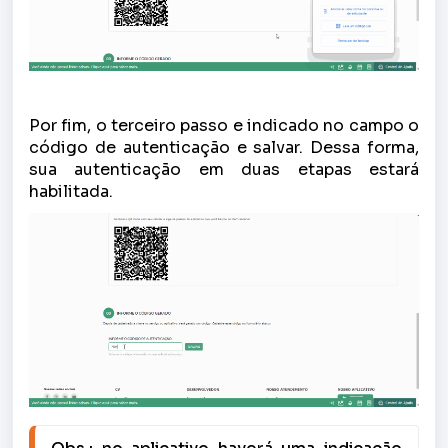
Por fim, o terceiro passo e indicado no campo o
código de autenticação e salvar. Dessa forma,
sua autenticação em duas etapas estará
habilitada.