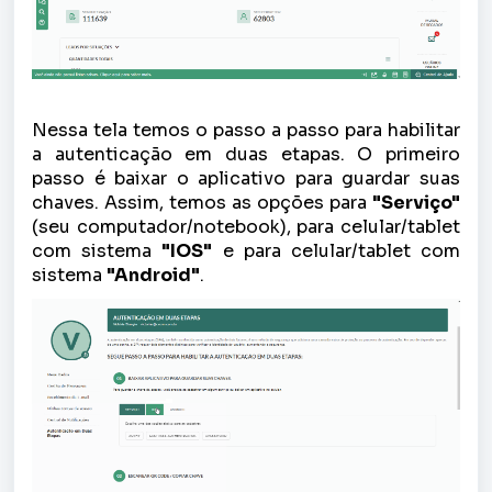
Nessa tela temos o passo a passo para habilitar
a autenticação em duas etapas. O primeiro
passo é baixar o aplicativo para guardar suas
chaves. Assim, temos as opções para
"Serviço"
(seu computador/notebook), para celular/tablet
com sistema
"IOS"
e para celular/tablet com
sistema
"Android"
.