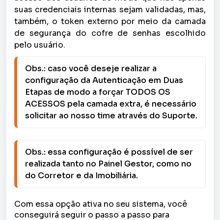
suas credenciais internas sejam validadas, mas,
também, o token externo por meio da camada
de segurança do cofre de senhas escolhido
pelo usuário.
Obs.: caso você deseje realizar a 
configuração da Autenticação em Duas 
Etapas de modo a forçar TODOS OS 
ACESSOS pela camada extra, é necessário 
solicitar ao nosso time através do Suporte.
Obs.: essa configuração é possível de ser 
realizada tanto no Painel Gestor, como no 
Com essa opção ativa no seu sistema, você
conseguirá seguir o passo a passo para