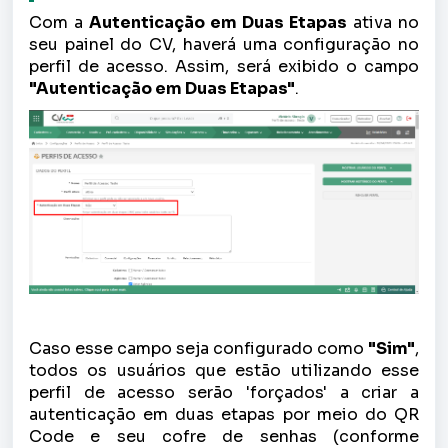
Com a
Autenticação em Duas Etapas
ativa no
seu painel do CV, haverá uma configuração no
perfil de acesso. Assim, será exibido o campo
"Autenticação em Duas Etapas"
.
Caso esse campo seja configurado como
"Sim"
,
todos os usuários que estão utilizando esse
perfil de acesso serão 'forçados' a criar a
autenticação em duas etapas por meio do QR
Code e seu cofre de senhas (conforme