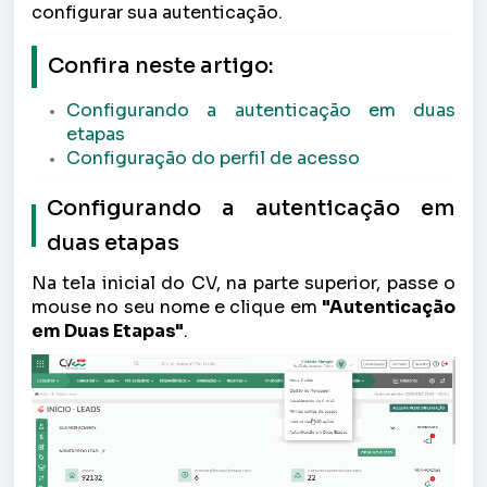
configurar sua autenticação.
Confira neste artigo:
Configurando a autenticação em duas
etapas
Configuração do perfil de acesso
Configurando a autenticação em
duas etapas
Na tela inicial do CV, na parte superior, passe o
mouse no seu nome e clique em
"Autenticação
em Duas Etapas"
.