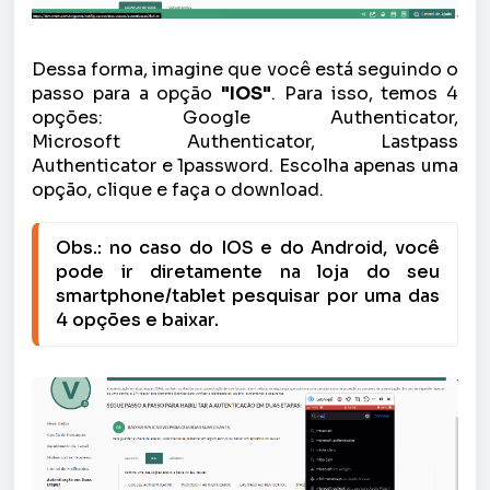
Dessa forma, imagine que você está seguindo o
passo para a opção
"IOS"
. Para isso, temos 4
opções: Google Authenticator,
Microsoft Authenticator, Lastpass
Authenticator e 1password. Escolha apenas uma
opção, clique e faça o download.
Obs.: no caso do IOS e do Android, você 
pode ir diretamente na loja do seu 
smartphone/tablet pesquisar por uma das 
4 opções e baixar.