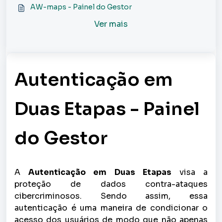
AW-maps - Painel do Gestor
Ver mais
Autenticação em
Duas Etapas - Painel
do Gestor
A
Autenticação em Duas Etapas
visa a
proteção de dados contra-ataques
cibercriminosos. Sendo assim, essa
autenticação é uma maneira de condicionar o
acesso dos usuários de modo que não apenas