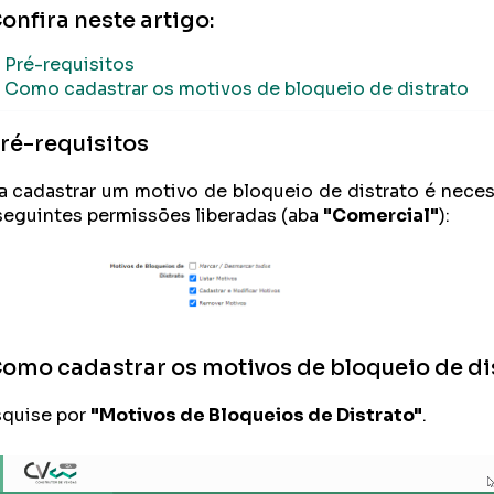
onfira neste artigo:
Pré-requisitos
Como cadastrar os motivos de bloqueio de distrato
ré-requisitos
a cadastrar um motivo de bloqueio de distrato
é neces
seguintes permissões liberadas (aba
"Comercial"
):
omo cadastrar os motivos de bloqueio de di
quise por
"Motivos de Bloqueios de Distrato"
.