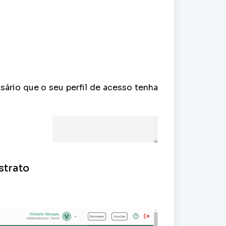
sário que o seu perfil de acesso tenha
strato