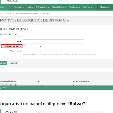
oque ativo no painel e clique em
“Salvar”
.