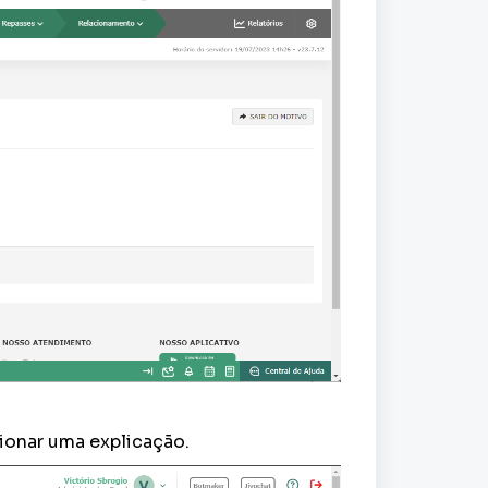
cionar uma explicação.