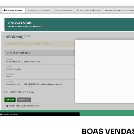
BOAS VENDA