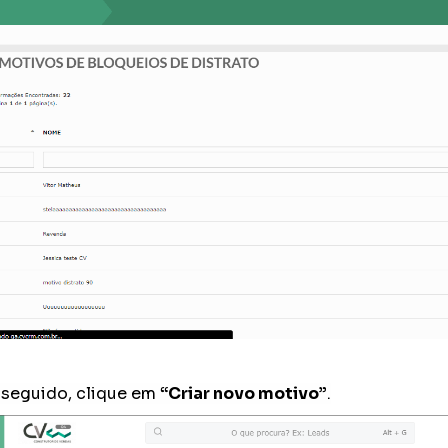
seguido, clique em
“Criar novo motivo”
.