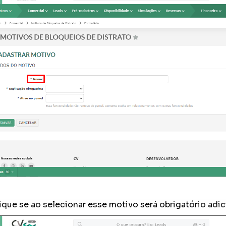
ique se ao selecionar esse motivo será obrigatório adi