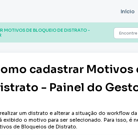
Início
MOTIVOS DE BLOQUEIO DE DISTRATO -
R
omo cadastrar Motivos 
istrato - Painel do Gest
realizar um distrato e alterar a situação do workflow d
á exibido o motivo para ser selecionado. Para isso, é 
ivos de Bloqueios de Distrato.