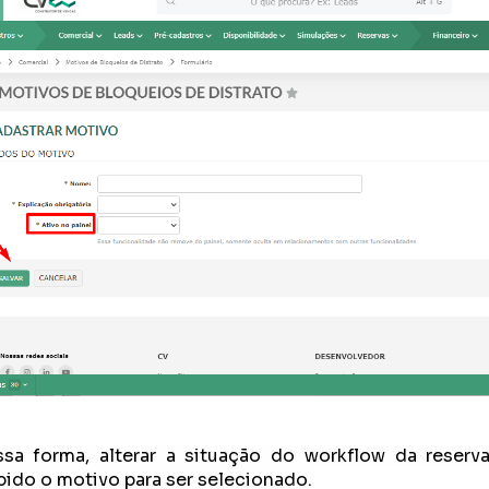
sa forma, alterar a situação do workflow da reser
bido o motivo para ser selecionado.