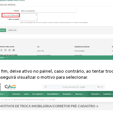
 fim, deixe ativo no painel, caso contrário, ao tentar tr
seguirá visualizar o motivo para selecionar.