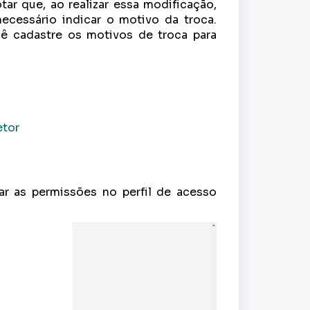
tar que, ao realizar essa modificação,
necessário indicar o motivo da troca.
ê cadastre os motivos de troca para
etor
tar as permissões no perfil de acesso