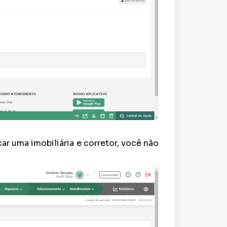
ocar uma imobiliária e corretor, você não