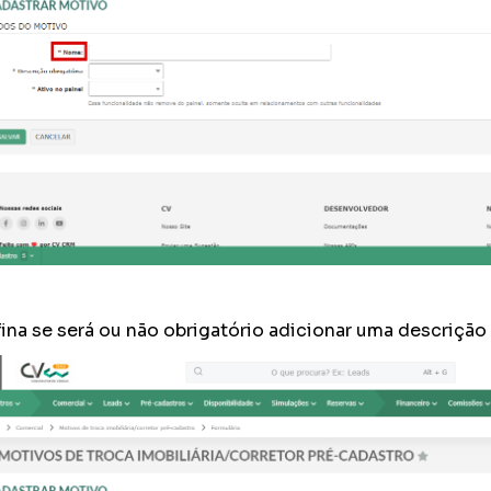
ina se será ou não obrigatório adicionar uma descrição