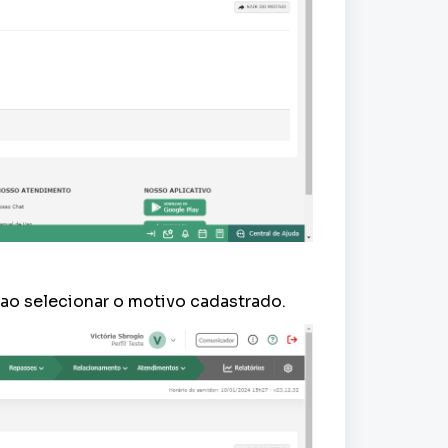
 ao selecionar o motivo cadastrado.