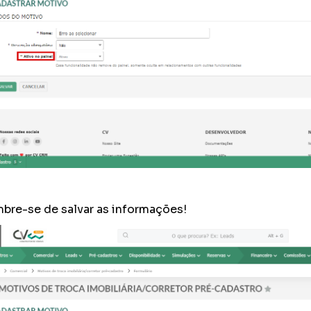
bre-se de salvar as informações!