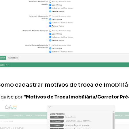
omo cadastrar motivos de troca de imobiliár
quise por
"Motivos de Troca Imobiliária/Corretor Pr