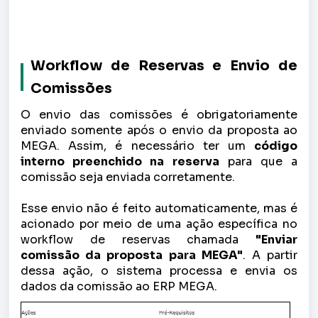
Workflow de Reservas e Envio de
Comissões
O envio das comissões é obrigatoriamente
enviado somente após o envio da proposta ao
MEGA. Assim, é necessário ter um
código
interno preenchido na reserva
para que a
comissão seja enviada corretamente.
Esse envio não é feito automaticamente, mas é
acionado por meio de uma ação específica no
workflow de reservas chamada
"Enviar
comissão da proposta para MEGA"
. A partir
dessa ação, o sistema processa e envia os
dados da comissão ao ERP MEGA.