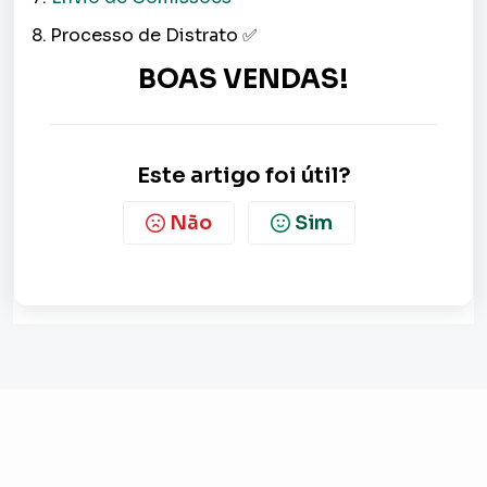
8.
Processo de Distrato
✅
BOAS VENDAS!
Este artigo foi útil?
Não
Sim