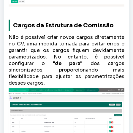
Cargos da Estrutura de Comissão
Não é possível criar novos cargos diretamente
no CV, uma medida tomada para evitar erros e
garantir que os cargos fiquem devidamente
parametrizados. No entanto, é possível
configurar o
"de para"
dos cargos
sincronizados, proporcionando mais
flexibilidade para ajustar as parametrizações
desses cargos.