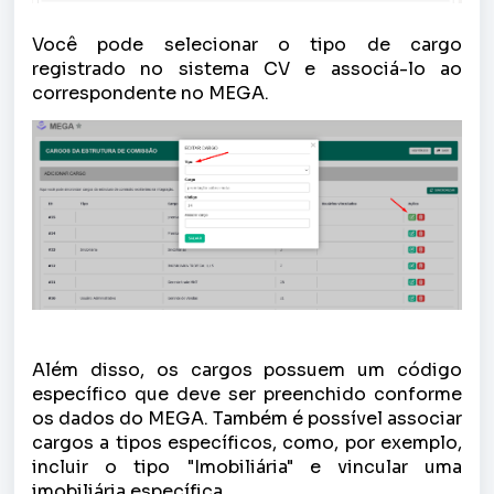
Você pode selecionar o tipo de cargo
registrado no sistema CV e associá-lo ao
correspondente no MEGA.
Além disso, os cargos possuem um código
específico que deve ser preenchido conforme
os dados do MEGA. Também é possível associar
cargos a tipos específicos, como, por exemplo,
incluir o tipo "Imobiliária" e vincular uma
imobiliária específica.