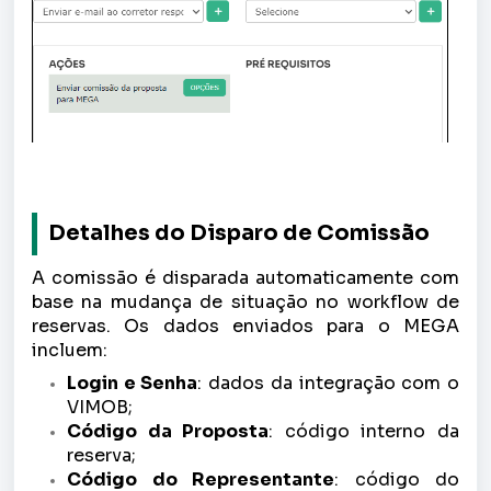
Detalhes do Disparo de Comissão
A comissão é disparada automaticamente com
base na mudança de situação no workflow de
reservas. Os dados enviados para o MEGA
incluem:
Login e Senha
: dados da integração com o
VIMOB;
Código da Proposta
: código interno da
reserva;
Código do Representante
: código do