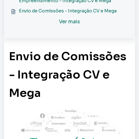
Empreendimento - Integração CV e Mega
Envio de Comissões - Integração CV e Mega
Ver mais
Envio de Comissões
- Integração CV e
Mega