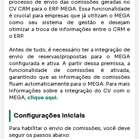
processo de envio das comissões geradas no
CV CRM para o ERP MEGA. Essa funcionalidade
é crucial para empresas que já utilizam o MEGA
como seu sistema de gestão e desejam
otimizar a troca de informações entre o CRM e
o ERP.
Antes de tudo, é necessário ter a integração de
envio de reservas/propostas para o MEGA
configurada e ativa. A partir dessa premissa, a
funcionalidade de comissões é ativada,
garantindo que as informações de comissões
fluam automaticamente para o MEGA. Para mais
informações sobre a integração do CV com o
MEGA,
clique aqui.
Configurações Iniciais
Para habilitar o envio de comissões, você deve
seguir os passos abaixo: