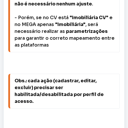
não é necessário nenhum ajuste
.

- Porém, se no CV está 
"Imobiliária CV"
 e 
no MEGA apenas 
"Imobiliária"
, será 
necessário realizar as 
parametrizações
para garantir o correto mapeamento entre 
as plataformas
Obs.: cada ação (cadastrar, editar, 
excluir) precisar ser 
habilitada/desabilitada por perfil de 
acesso.