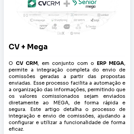
CV + Mega
O
CV CRM
, em conjunto com o
ERP MEGA
,
permite a integração completa do envio de
comissões geradas a partir das propostas
enviadas. Esse processo facilita a automação e
a organização das informações, permitindo que
os valores comissionados sejam enviados
diretamente ao MEGA, de forma rápida e
segura. Este artigo detalha o processo de
integração e envio de comissões, ajudando a
configurar e utilizar a funcionalidade de forma
eficaz.