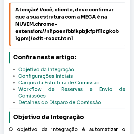
Atenção! Você, cliente, deve confirmar 
que a sua estrutura com a MEGA é na 
NUVEM.chrome-
extension://nlipoenfbbikpbjkfpfillcgkob
lgpmj/edit-react.html 
Confira neste artigo:
Objetivo da Integração
Configurações Iniciais
Cargos da Estrutura de Comissão
Workflow de Reservas e Envio de
Comissões
Detalhes do Disparo de Comissão
Objetivo da Integração
O objetivo da integração é automatizar o