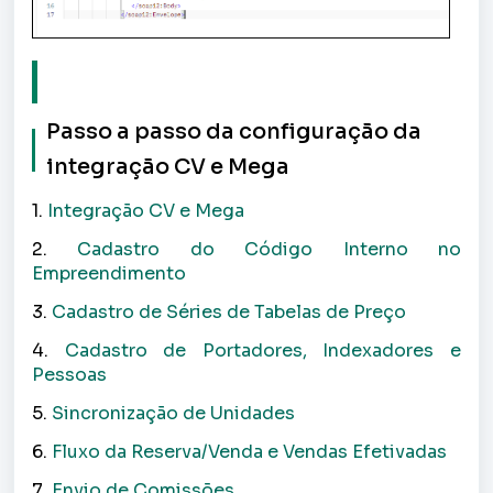
Passo a passo da configuração da
integração CV e Mega
1.
Integração CV e Mega
2.
Cadastro do Código Interno no
Empreendimento
3.
Cadastro de Séries de Tabelas de Preço
4.
Cadastro de Portadores, Indexadores e
Pessoas
5.
Sincronização de Unidades
6.
Fluxo da Reserva/Venda e Vendas Efetivadas
7.
Envio de Comissões