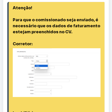
Atenção!

Para que o comissionado seja enviado, é 
necessário que os dados de faturamento 
estejam preenchidos no CV.

Corretor: