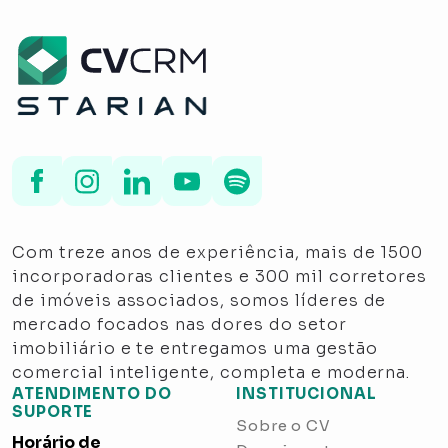
Com treze anos de experiência, mais de 1500
incorporadoras clientes e 300 mil corretores
de imóveis associados, somos líderes de
mercado focados nas dores do setor
imobiliário e te entregamos uma gestão
comercial inteligente, completa e moderna.
ATENDIMENTO DO
INSTITUCIONAL
SUPORTE
Sobre o CV
Horário de