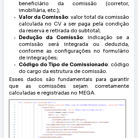
beneficiário da comissão (corretor,
imobiliária, etc.);
Valor da Comissão
: valor total da comissão
calculada no CV a ser paga pela condição
da reserva e retirada do subtotal;
Dedução da Comissão
: indicação se a
comissão será integrada ou deduzida,
conforme as configurações no formulário
de integrações;
Código do Tipo de Comissionado
: código
do cargo da estrutura de comissão.
Esses dados são fundamentais para garantir
que as comissões sejam corretamente
calculadas e registradas no MEGA.