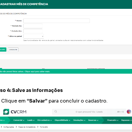
so 4: Salve as informações
Clique em
“Salvar”
para concluir o cadastro.