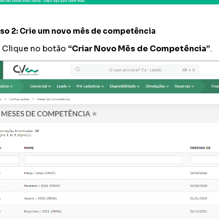
so 2: Crie um novo mês de competência
Clique no botão
“Criar Novo Mês de Competência”
.