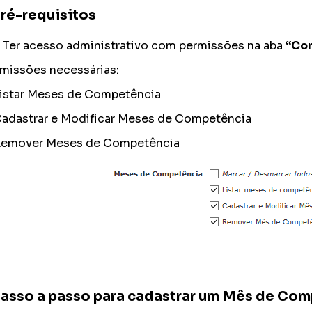
ré-requisitos
Ter acesso administrativo com permissões na aba
“Con
missões necessárias:
istar Meses de Competência
adastrar e Modificar Meses de Competência
Remover Meses de Competência
asso a passo para cadastrar um Mês de Co