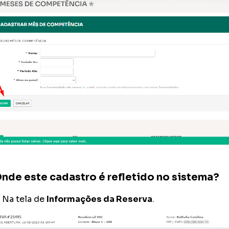
nde este cadastro é refletido no sistema?
Na tela de
Informações da Reserva
.