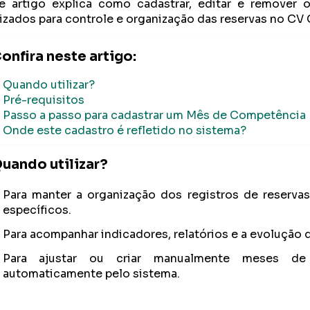
e artigo explica como cadastrar, editar e remover
lizados para controle e organização das reservas no CV
onfira neste artigo:
Quando utilizar?
Pré-requisitos
Passo a passo para cadastrar um Mês de Competência
Onde este cadastro é refletido no sistema?
uando utilizar?
Para manter a organização dos registros de reserv
específicos.
Para acompanhar indicadores, relatórios e a evolução d
Para ajustar ou criar manualmente meses de
automaticamente pelo sistema.