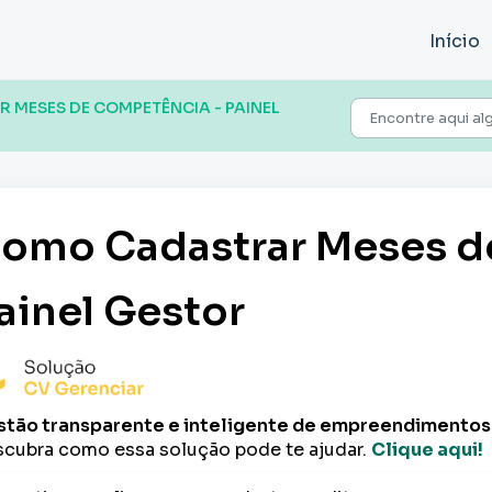
Início
MESES DE COMPETÊNCIA - PAINEL
omo Cadastrar Meses d
ainel Gestor
tão transparente e inteligente de empreendimentos
cubra como essa solução pode te ajudar.
Clique aqui!