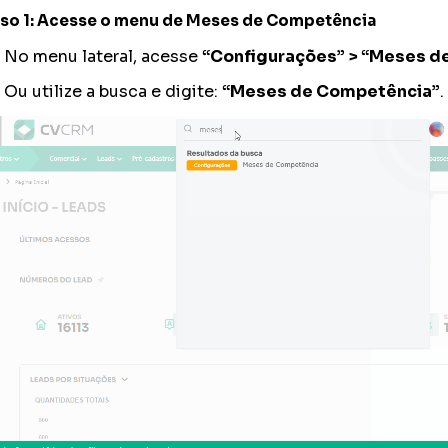
so 1: Acesse o menu de Meses de Competência
No menu lateral, acesse
“Configurações” >
“Meses d
Ou utilize a busca e digite:
“Meses de Competência”
.