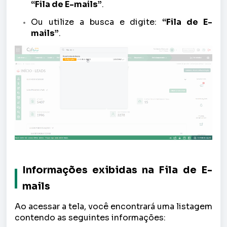
“Fila de E-mails”
.
Ou utilize a busca e digite:
“Fila de E-
mails”
.
Informações exibidas na Fila de E-
mails
Ao acessar a tela, você encontrará uma listagem
contendo as seguintes informações: