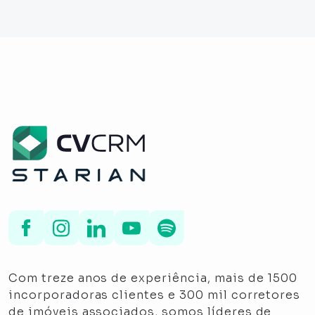
Com treze anos de experiência, mais de 1500
incorporadoras clientes e 300 mil corretores
de imóveis associados, somos líderes de