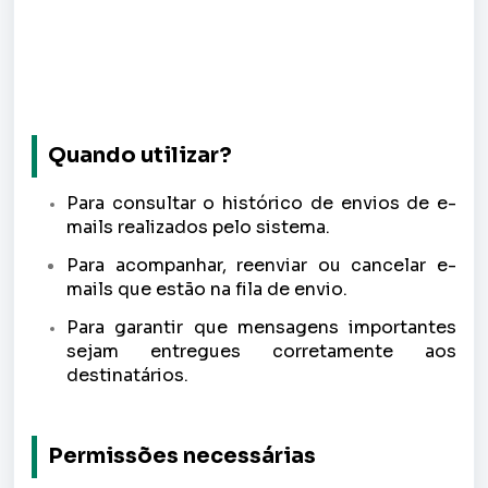
Quando utilizar?
Para consultar o histórico de envios de e-
mails realizados pelo sistema.
Para acompanhar, reenviar ou cancelar e-
mails que estão na fila de envio.
Para garantir que mensagens importantes
sejam entregues corretamente aos
destinatários.
Permissões necessárias