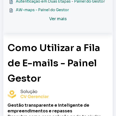
Autenticação em Duas Etapas - Painel do Gestor
AW-maps - Painel do Gestor
Ver mais
Como Utilizar a Fila
de E-mails - Painel
Gestor
Gestão transparente e inteligente de
empreendimentos e repasses