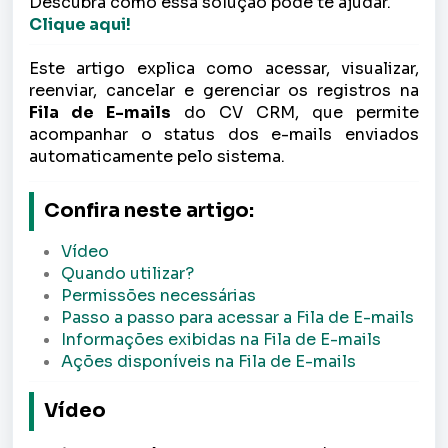
Descubra como essa solução pode te ajudar.
Clique aqui!
Este artigo explica como acessar, visualizar,
reenviar, cancelar e gerenciar os registros na
Fila de E-mails
do CV CRM, que permite
acompanhar o status dos e-mails enviados
automaticamente pelo sistema.
Confira neste artigo:
Vídeo
Quando utilizar?
Permissões necessárias
Passo a passo para acessar a Fila de E-mails
Informações exibidas na Fila de E-mails
Ações disponíveis na Fila de E-mails
Vídeo