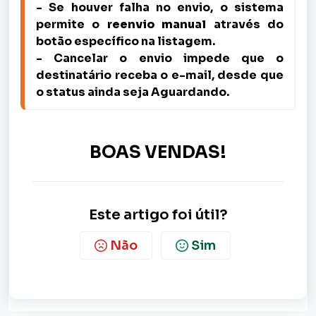
- Se houver falha no envio, o sistema 
permite o 
reenvio manual
 através do 
botão específico na listagem.
- Cancelar o envio impede que o 
destinatário receba o e-mail, desde que 
o status ainda seja Aguardando.
BOAS VENDAS!
Este artigo foi útil?
Não
Sim