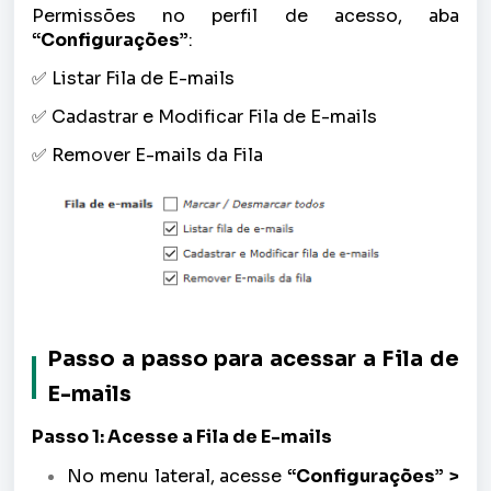
Permissões no perfil de acesso, aba
“Configurações”
:
✅ Listar Fila de E-mails
✅ Cadastrar e Modificar Fila de E-mails
✅ Remover E-mails da Fila
Passo a passo para acessar a Fila de
E-mails
Passo 1: Acesse a Fila de E-mails
No menu lateral, acesse
“Configurações” >