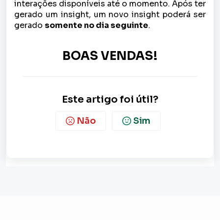
interações disponíveis até o momento. Após ter
gerado um insight, um novo insight poderá ser
gerado
somente no dia seguinte
.
BOAS VENDAS!
Este artigo foi útil?
Não
Sim