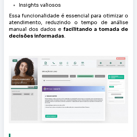
Insights valiosos
Essa funcionalidade é essencial para otimizar o
atendimento, reduzindo o tempo de análise
manual dos dados e
facilitando a tomada de
decisões informadas
.