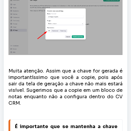
Muita atenção. Assim que a chave for gerada é
importantíssimo que você a copie, pois após
sair da tela de geração a chave não mais estará
visível. Sugerimos que a copie em um bloco de
notas enquanto não a configura dentro do CV
CRM.
É importante que se mantenha a chave 