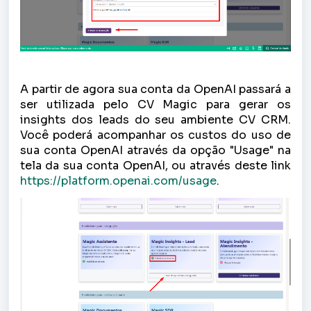
A partir de agora sua conta da OpenAI passará a
ser utilizada pelo CV Magic para gerar os
insights dos leads do seu ambiente CV CRM.
Você poderá acompanhar os custos do uso de
sua conta OpenAI através da opção "Usage" na
tela da sua conta OpenAI, ou através deste link
https://platform.openai.com/usage
.