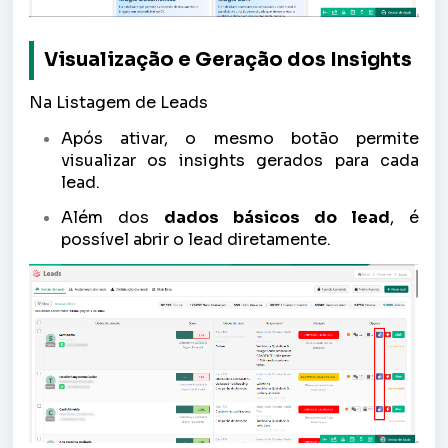
Visualização e Geração dos Insights
Na Listagem de Leads
Após ativar, o mesmo botão permite
visualizar os insights gerados para cada
lead.
Além dos
dados básicos do lead
, é
possível abrir o lead diretamente.