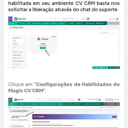
habilitada em seu ambiente CV CRM basta nos
solicitar a liberação através do chat do suporte.
Clique em "
Configurações de Habilidades do
Magic CV CRM
".