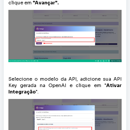
clique em
"Avançar".
Selecione o modelo da API, adicione sua API
Key gerada na OpenAI e clique em "
Ativar
Integração
".