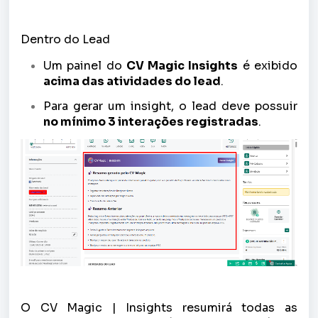
Dentro do Lead
Um painel do
CV Magic Insights
é exibido
acima das atividades do lead
.
Para gerar um insight, o lead deve possuir
no mínimo 3 interações registradas
.
O CV Magic | Insights resumirá todas as