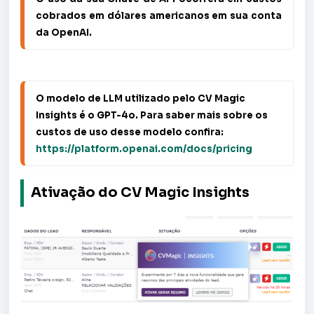
cobrados em dólares americanos em sua conta 
da OpenAI. 
O modelo de LLM utilizado pelo CV Magic 
Insights é o GPT-
4o
. Para saber mais sobre os 
custos de uso desse modelo confira: 
https://platform.openai.com/docs/pricing
Ativação do CV Magic Insights