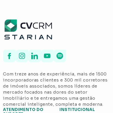
Com treze anos de experiência, mais de 1500
incorporadoras clientes e 300 mil corretores
de imóveis associados, somos líderes de
mercado focados nas dores do setor
imobiliário e te entregamos uma gestão
comercial inteligente, completa e moderna.
ATENDIMENTO DO
INSTITUCIONAL