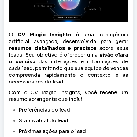
O
CV Magic Insights
é uma inteligência
artificial avançada, desenvolvida para gerar
resumos detalhados e precisos
sobre seus
leads. Seu objetivo é oferecer uma
visão clara
e concisa
das interações e informações de
cada lead, permitindo que sua equipe de vendas
compreenda rapidamente o contexto e as
necessidades do lead.
Com o CV Magic Insights, você recebe um
resumo abrangente que inclui:
Preferências do lead
Status atual do lead
Próximas ações para o lead