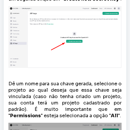
Dê um nome para sua chave gerada, selecione o
projeto ao qual deseja que essa chave seja
vinculada (caso não tenha criado um projeto,
sua conta terá um projeto cadastrado por
padrão). É muito importante que em
"
Permissions
" esteja selecionada a opção "
All
".