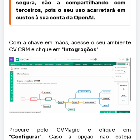
segura, não a compartilhando com 
terceiros, pois o seu uso acarretará em 
custos à sua conta da OpenAI.
Com a chave em mãos, acesse o seu ambiente
CV CRM e clique em "
Integrações
".
Procure pelo CVMagic e clique em
"
Configurar
". Caso a opção não esteja