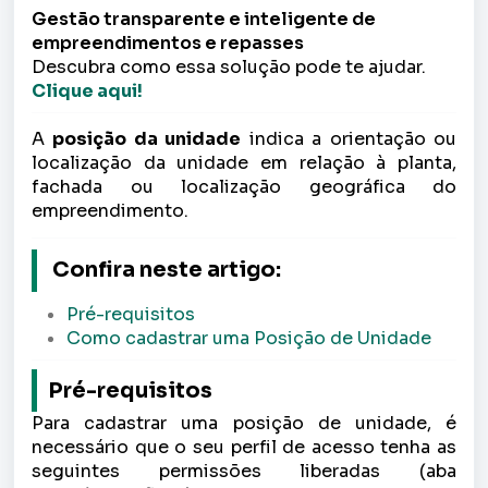
Gestão transparente e inteligente de
empreendimentos e repasses
Descubra como essa solução pode te ajudar.
Clique aqui!
A
posição da unidade
indica a orientação ou
localização da unidade em relação à planta,
fachada ou localização geográfica do
empreendimento.
Confira neste artigo:
Pré-requisitos
Como cadastrar uma Posição de Unidade
Pré-requisitos
Para cadastrar uma posição de unidade, é
necessário que o seu perfil de acesso tenha as
seguintes permissões liberadas (aba