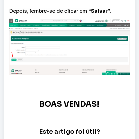
Depois, lembre-se de clicar em
“Salvar”
.
BOAS VENDAS!
Este artigo foi útil?