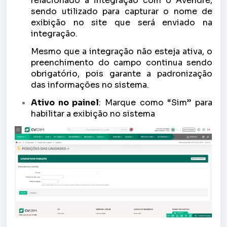
relacionado à integração com o Avendre,
sendo utilizado para capturar o nome de
exibição no site que será enviado na
integração.
Mesmo que a integração não esteja ativa, o
preenchimento do campo continua sendo
obrigatório, pois garante a padronização
das informações no sistema.
Ativo no painel
: Marque como “Sim” para
habilitar a exibição no sistema