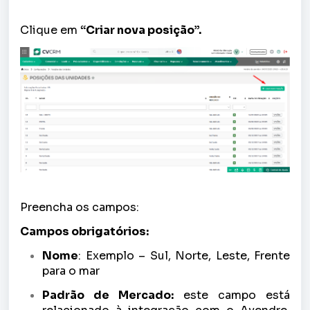
Clique em
“Criar nova posição”.
Preencha os campos:
Campos obrigatórios:
Nome
: Exemplo – Sul, Norte, Leste, Frente
para o mar
Padrão de Mercado:
este campo está