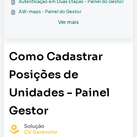
Autenticação em Duas Etapas - Painel do Gestor
AW-maps - Painel do Gestor
Ver mais
Como Cadastrar
Posições de
Unidades - Painel
Gestor