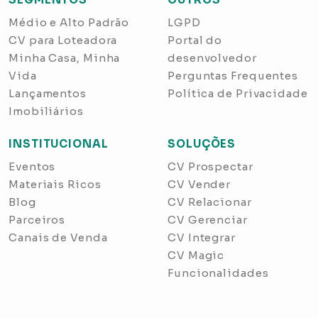
Médio e Alto Padrão
LGPD
CV para Loteadora
Portal do
Minha Casa, Minha
desenvolvedor
Vida
Perguntas Frequentes
Lançamentos
Política de Privacidade
Imobiliários
INSTITUCIONAL
SOLUÇÕES
Eventos
CV Prospectar
Materiais Ricos
CV Vender
Blog
CV Relacionar
Parceiros
CV Gerenciar
Canais de Venda
CV Integrar
CV Magic
Funcionalidades