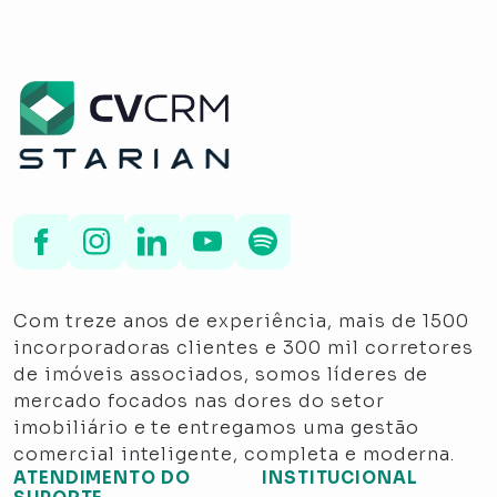
Com treze anos de experiência, mais de 1500
incorporadoras clientes e 300 mil corretores
de imóveis associados, somos líderes de
mercado focados nas dores do setor
imobiliário e te entregamos uma gestão
comercial inteligente, completa e moderna.
ATENDIMENTO DO
INSTITUCIONAL