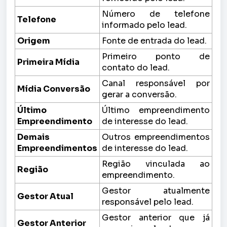
Número de telefone
Telefone
informado pelo lead.
Origem
Fonte de entrada do lead.
Primeiro ponto de
Primeira Mídia
contato do lead.
Canal responsável por
Mídia Conversão
gerar a conversão.
Último
Último empreendimento
Empreendimento
de interesse do lead.
Demais
Outros empreendimentos
Empreendimentos
de interesse do lead.
Região vinculada ao
Região
empreendimento.
Gestor atualmente
Gestor Atual
responsável pelo lead.
Gestor anterior que já
Gestor Anterior