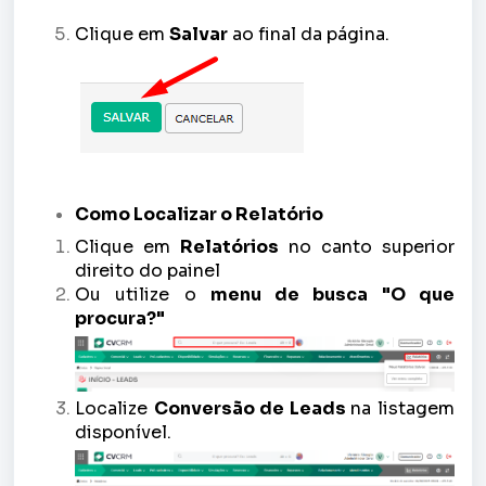
Clique em
Salvar
ao final da página.
Como Localizar o Relatório
Clique em
Relatórios
no canto superior
direito do painel
Ou utilize o
menu de busca "O que
procura?"
Localize
Conversão de Leads
na listagem
disponível.