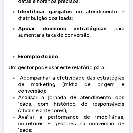
datas e horários precisos;
Identificar gargalos
no atendimento e
distribuição dos leads;
Apoiar decisões estratégicas
para
aumentar a taxa de conversão.
Exemplo de uso
Um gestor pode usar este relatório para:
 Acompanhar a efetividade das estratégias 
de marketing (mídia de origem e 
conversão);
Analisar a jornada de atendimento dos 
leads, com histórico de responsáveis 
(atuais e anteriores);
Avaliar a performance de imobiliárias, 
corretores e gestores na conversão de 
leads;