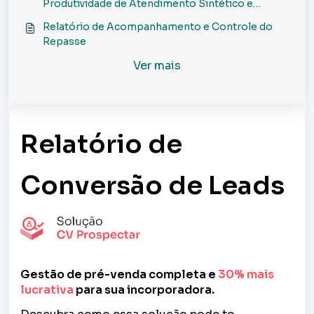
Produtividade de Atendimento Sintético e
Analítico?
Relatório de Acompanhamento e Controle do
Repasse
Ver mais
Relatório de
Conversão de Leads
Gestão de pré-venda completa e
30% mais
lucrativa
para sua incorporadora.