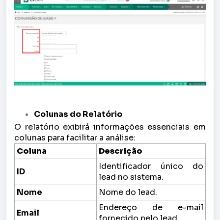
Colunas do Relatório
O relatório exibirá informações essenciais em
colunas para facilitar a análise:
Coluna
Descrição
Identificador único do
ID
lead no sistema.
Nome
Nome do lead.
Endereço de e-mail
Email
fornecido pelo lead.