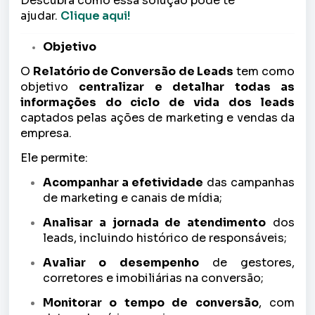
Descubra como essa solução pode te
ajudar.
Clique aqui!
Objetivo
O
Relatório de Conversão de Leads
tem como
objetivo
centralizar e detalhar todas as
informações do ciclo de vida dos leads
captados pelas ações de marketing e vendas da
empresa.
Ele permite:
Acompanhar a efetividade
das campanhas
de marketing e canais de mídia;
Analisar a jornada de atendimento
dos
leads, incluindo histórico de responsáveis;
Avaliar o desempenho
de gestores,
corretores e imobiliárias na conversão;
Monitorar o tempo de conversão
, com