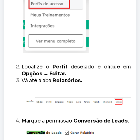
Localize o
Perfil
desejado e clique em
Opções → Editar.
Vá até a aba
Relatórios.
Marque a permissão
Conversão de Leads
.