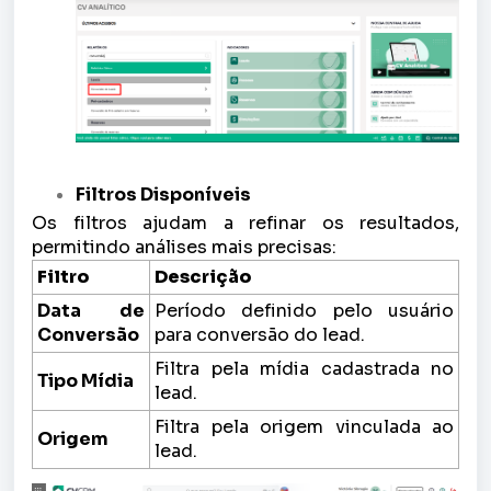
Filtros Disponíveis
Os filtros ajudam a refinar os resultados,
permitindo análises mais precisas:
Filtro
Descrição
Data de
Período definido pelo usuário
Conversão
para conversão do lead.
Filtra pela mídia cadastrada no
Tipo Mídia
lead.
Filtra pela origem vinculada ao
Origem
lead.