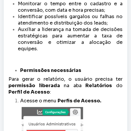
Monitorar o tempo entre o cadastro e a 
conversão, com data e hora precisas;
Identificar possíveis gargalos ou falhas no
atendimento e distribuição dos leads;
Auxiliar a liderança na tomada de decisões
estratégicas para aumentar a taxa de
conversão e otimizar a alocação de
equipes.
Permissões necessárias
Para gerar o relatório, o usuário precisa ter
permissão liberada
na aba
Relatórios
do
Perfil de Acesso
:
Acesse o menu
Perfis de Acesso.