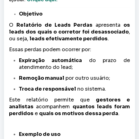
Objetivo
O
Relatório de Leads Perdas
apresenta
os
leads dos quais o corretor foi desassociado
,
ou seja,
leads efetivamente perdidos
.
Essas perdas podem ocorrer por:
Expiração automática
do prazo de
atendimento do lead;
Remoção manual
por outro usuário;
Troca de responsável
no sistema.
Este relatório permite que
gestores e
analistas
acompanhem
quantos leads foram
perdidos
e
quais os motivos dessa perda
.
Exemplo de uso