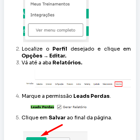
Localize o
Perfil
desejado e clique em
Opções → Editar.
Vá até a aba
Relatórios.
Marque a permissão
Leads Perdas
.
Clique em
Salvar
ao final da página.