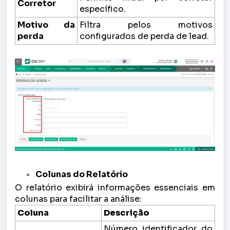
Corretor
específico.
Motivo da
Filtra pelos motivos
perda
configurados de perda de lead.
Colunas do Relatório
O relatório exibirá informações essenciais em
colunas para facilitar a análise:
Coluna
Descrição
Número identificador do