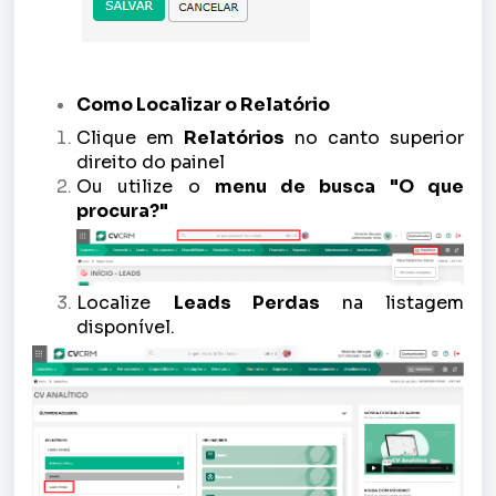
Como Localizar o Relatório
Clique em
Relatórios
no canto superior
direito do painel
Ou utilize o
menu de busca "O que
procura?"
Localize
Leads Perdas
na listagem
disponível.