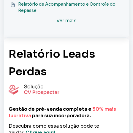
Analítico?
Relatório de Acompanhamento e Controle do
Repasse
Ver mais
Relatório Leads
Perdas
Gestão de pré-venda completa e
30% mais
lucrativa
para sua incorporadora.
Descubra como essa solução pode te
ajudar.
Clique aqui!