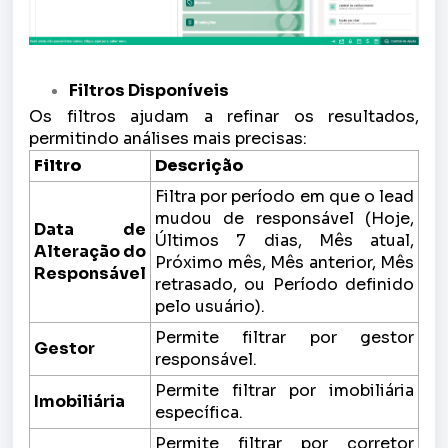
Filtros Disponíveis
Os filtros ajudam a refinar os resultados,
permitindo análises mais precisas:
Filtro
Descrição
Filtra por período em que o lead
mudou de responsável (Hoje,
Data de
Últimos 7 dias, Mês atual,
Alteração do
Próximo mês, Mês anterior, Mês
Responsável
retrasado, ou Período definido
pelo usuário).
Permite filtrar por gestor
Gestor
responsável.
Permite filtrar por imobiliária
Imobiliária
específica.
Permite filtrar por corretor