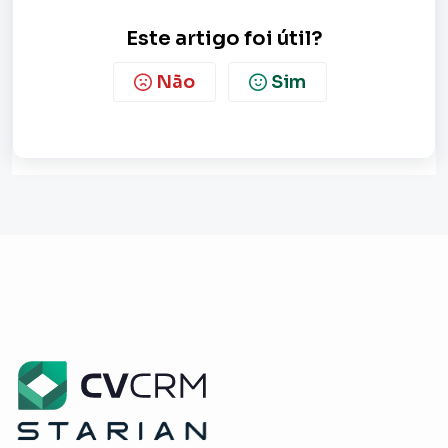
Este artigo foi útil?
Não
Sim