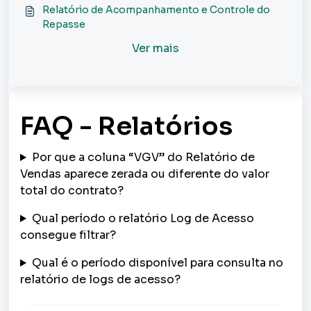
Analítico?
Relatório de Acompanhamento e Controle do
Repasse
Ver mais
FAQ - Relatórios
Por que a coluna “VGV” do Relatório de
Vendas aparece zerada ou diferente do valor
total do contrato?
Qual período o relatório Log de Acesso
consegue filtrar?
Qual é o período disponível para consulta no
relatório de logs de acesso?