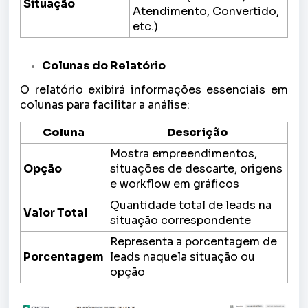
Situação
Atendimento, Convertido,
etc.)
Colunas do Relatório
O relatório exibirá informações essenciais em
colunas para facilitar a análise:
Coluna
Descrição
Mostra empreendimentos,
Opção
situações de descarte, origens
e workflow em gráficos
Quantidade total de leads na
Valor Total
situação correspondente
Representa a porcentagem de
Porcentagem
leads naquela situação ou
opção