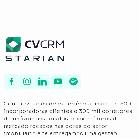
Com treze anos de experiência, mais de 1500
incorporadoras clientes e 300 mil corretores
de imóveis associados, somos líderes de
mercado focados nas dores do setor
imobiliário e te entregamos uma gestão