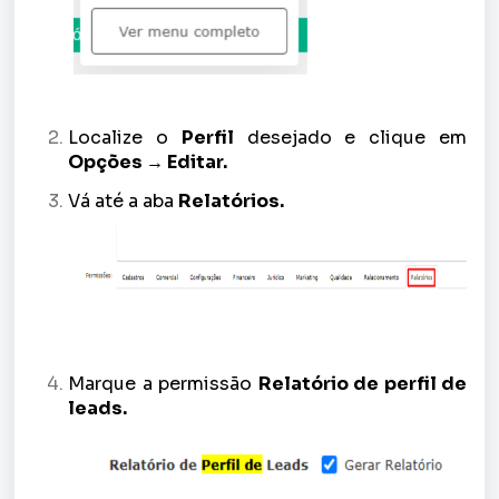
Localize o
Perfil
desejado e clique em
Opções → Editar.
Vá até a aba
Relatórios.
Marque a permissão
Relatório de perfil de
leads.