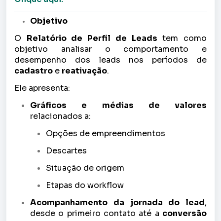
Objetivo
O
Relatório de Perfil de Leads
tem como
objetivo analisar o comportamento e
desempenho dos leads nos períodos de
cadastro
e
reativação
.
Ele apresenta:
Gráficos e médias de valores
relacionados a:
Opções de empreendimentos
Descartes
Situação de origem
Etapas do workflow
Acompanhamento da jornada do lead
,
desde o primeiro contato até a
conversão