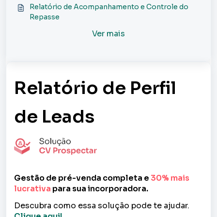
Analítico?
Relatório de Acompanhamento e Controle do
Repasse
Ver mais
Relatório de Perfil
de Leads
Gestão de pré-venda completa e
30% mais
lucrativa
para sua incorporadora.
Descubra como essa solução pode te ajudar.
Clique aqui!