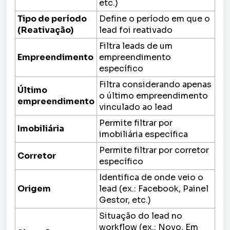
etc.)
Tipo de período
Define o período em que o
(Reativação)
lead foi reativado
Filtra leads de um
Empreendimento
empreendimento
específico
Filtra considerando apenas
Último
o último empreendimento
empreendimento
vinculado ao lead
Permite filtrar por
Imobiliária
imobiliária específica
Permite filtrar por corretor
Corretor
específico
Identifica de onde veio o
Origem
lead (ex.: Facebook, Painel
Gestor, etc.)
Situação do lead no
workflow (ex.: Novo, Em