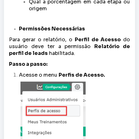
Qual a porcentagem em cada etapa ou
origem
Permissões Necessárias
Para gerar o relatório, o
Perfil de Acesso
do
usuário deve ter a permissão
Relatório de
perfil de leads
habilitada.
Passo a passo:
Acesse o menu
Perfis de Acesso.