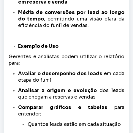
em reserva e venda
Média de conversões por lead ao longo
do tempo
, permitindo uma visão clara da
eficiência do funil de vendas.
Exemplo de Uso
Gerentes e analistas podem utilizar o relatório
para:
Avaliar o desempenho dos leads
em cada
etapa do funil
Analisar a origem e evolução
dos leads
que chegam a reservas e vendas
Comparar gráficos e tabelas
para
entender:
Quantos leads estão em cada situação