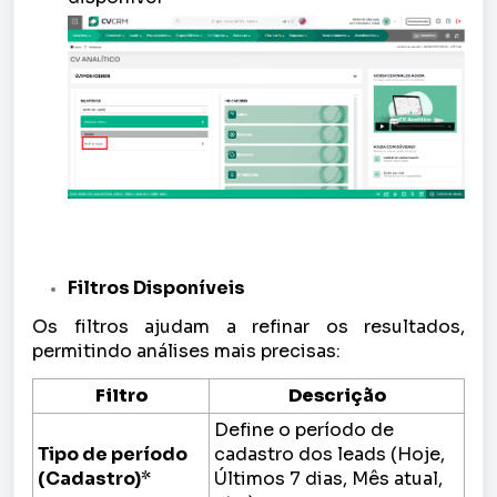
Filtros Disponíveis
Os filtros ajudam a refinar os resultados,
permitindo análises mais precisas:
Filtro
Descrição
Define o período de
Tipo de período
cadastro dos leads (Hoje,
(Cadastro)
*
Últimos 7 dias, Mês atual,