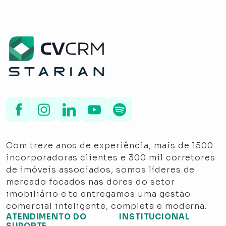
Com treze anos de experiência, mais de 1500
incorporadoras clientes e 300 mil corretores
de imóveis associados, somos líderes de
mercado focados nas dores do setor
imobiliário e te entregamos uma gestão
comercial inteligente, completa e moderna.
ATENDIMENTO DO
INSTITUCIONAL
SUPORTE