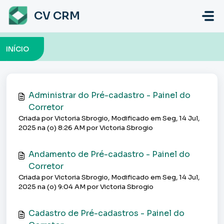
Ir para o conteúdo principal
CV CRM
INÍCIO
Administrar do Pré-cadastro - Painel do
Corretor
Criada por Victoria Sbrogio, Modificado em Seg, 14 Jul,
2025 na (o) 8:26 AM por Victoria Sbrogio
Andamento de Pré-cadastro - Painel do
Corretor
Criada por Victoria Sbrogio, Modificado em Seg, 14 Jul,
2025 na (o) 9:04 AM por Victoria Sbrogio
Cadastro de Pré-cadastros - Painel do