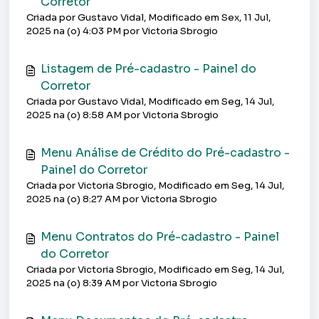
Corretor
Criada por Gustavo Vidal, Modificado em Sex, 11 Jul,
2025 na (o) 4:03 PM por Victoria Sbrogio
Listagem de Pré-cadastro - Painel do
Corretor
Criada por Gustavo Vidal, Modificado em Seg, 14 Jul,
2025 na (o) 8:58 AM por Victoria Sbrogio
Menu Análise de Crédito do Pré-cadastro -
Painel do Corretor
Criada por Victoria Sbrogio, Modificado em Seg, 14 Jul,
2025 na (o) 8:27 AM por Victoria Sbrogio
Menu Contratos do Pré-cadastro - Painel
do Corretor
Criada por Victoria Sbrogio, Modificado em Seg, 14 Jul,
2025 na (o) 8:39 AM por Victoria Sbrogio