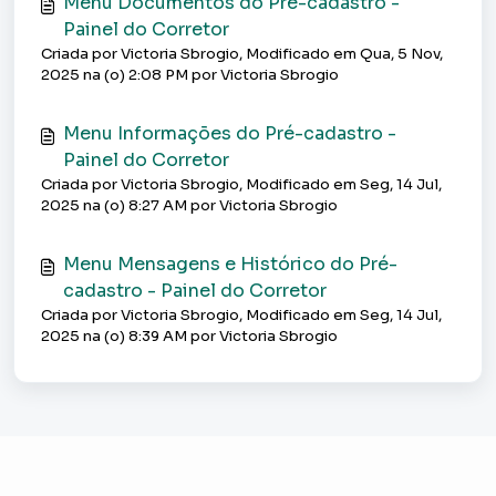
Menu Documentos do Pré-cadastro -
Painel do Corretor
Criada por Victoria Sbrogio, Modificado em Qua, 5 Nov,
2025 na (o) 2:08 PM por Victoria Sbrogio
Menu Informações do Pré-cadastro -
Painel do Corretor
Criada por Victoria Sbrogio, Modificado em Seg, 14 Jul,
2025 na (o) 8:27 AM por Victoria Sbrogio
Menu Mensagens e Histórico do Pré-
cadastro - Painel do Corretor
Criada por Victoria Sbrogio, Modificado em Seg, 14 Jul,
2025 na (o) 8:39 AM por Victoria Sbrogio