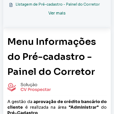
Listagem de Pré-cadastro - Painel do Corretor
Ver mais
Menu Informações
do Pré-cadastro -
Painel do Corretor
A gestão da
aprovação de crédito bancário do
cliente
é realizada na área
"Administrar"
do
Pré-Cadastro
.