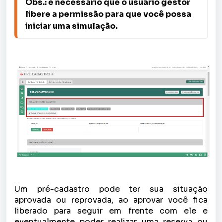
Obs.: é necessário que o usuário gestor 
libere a permissão para que você possa 
iniciar uma simulação.
Um pré-cadastro pode ter sua situação
aprovada ou reprovada, ao aprovar você fica
liberado para seguir em frente com ele e
eventualmente poder realizar uma reserva ou