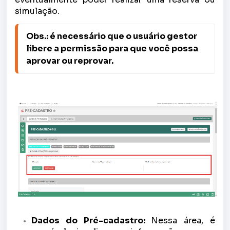
simulação.
Obs.: é necessário que o usuário gestor 
libere a permissão para que você possa 
aprovar ou reprovar.
Dados do Pré-cadastro:
Nessa área, é