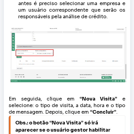
antes é preciso selecionar uma empresa e
um usuário correspondente que serão os
responsáveis pela análise de crédito.
Em seguida, clique em
“Nova Visita”
e
selecione: o tipo de visita, a data, hora e o tipo
de mensagem. Depois, clique em
“Concluir”
.
Obs.: o botão “Nova Visita” só irá 
aparecer se o usuário gestor habilitar 