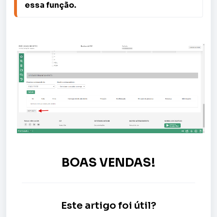
essa função.
BOAS VENDAS!
Este artigo foi útil?