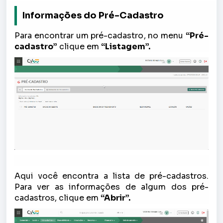
Informações do Pré-Cadastro
Para encontrar um pré-cadastro, no menu
“Pré-
cadastro”
clique em
“Listagem”.
Aqui você encontra a lista de pré-cadastros.
Para ver as informações de algum dos pré-
cadastros, clique em
“Abrir”.