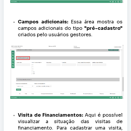
Campos adicionais:
Essa área mostra os
campos adicionais do tipo
"pré-cadastro"
criados pelo usuários gestores.
Visita de Financiamentos:
Aqui é possível
visualizar a situação das visitas de
financiamento. Para cadastrar uma visita,