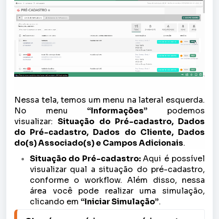
Nessa tela, temos um menu na lateral esquerda.
No menu
“Informações”
podemos
visualizar:
Situação do Pré-cadastro, Dados
do Pré-cadastro, Dados do Cliente, Dados
do(s) Associado(s) e Campos Adicionais
.
Situação do Pré-cadastro:
Aqui é possível
visualizar qual a situação do pré-cadastro,
conforme o workflow. Além disso, nessa
área você pode realizar uma simulação,
clicando em
“Iniciar Simulação”
.