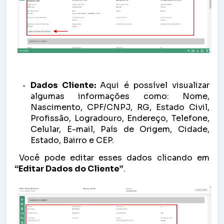
Dados Cliente:
Aqui é possível visualizar
algumas informações como: Nome,
Nascimento, CPF/CNPJ, RG, Estado Civil,
Profissão, Logradouro, Endereço, Telefone,
Celular, E-mail, País de Origem, Cidade,
Estado, Bairro e CEP.
Você pode editar esses dados clicando em
“Editar Dados do Cliente”
.