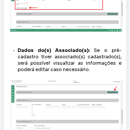
Dados do(s) Associado(s):
Se o pré-
cadastro tiver associado(s) cadastrado(s),
será possível visualizar as informações e
poderá editar caso necessário.